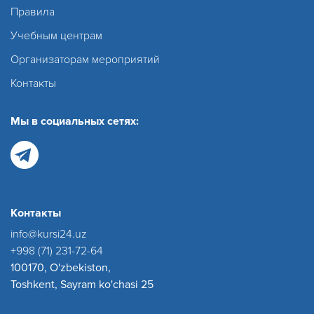
Правила
Учебным центрам
Организаторам мероприятий
Контакты
Мы в социальных сетях:
Контакты
info@kursi24.uz
+998 (71) 231-72-64
100170, O'zbekiston,
Toshkent, Sayram ko'chasi 25