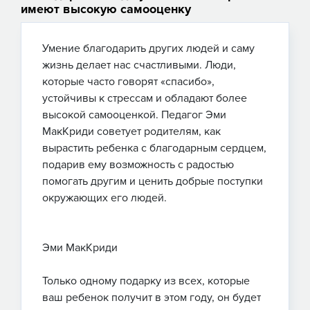
имеют высокую самооценку
Умение благодарить других людей и саму
жизнь делает нас счастливыми. Люди,
которые часто говорят «спасибо»,
устойчивы к стрессам и обладают более
высокой самооценкой. Педагог Эми
МакКриди советует родителям, как
вырастить ребенка с благодарным сердцем,
подарив ему возможность с радостью
помогать другим и ценить добрые поступки
окружающих его людей.
Эми МакКриди
Только одному подарку из всех, которые
ваш ребенок получит в этом году, он будет