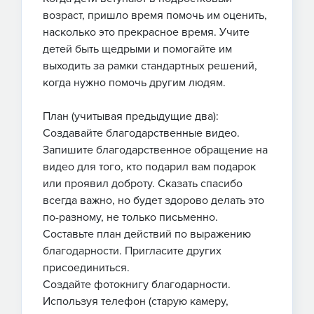
возраст, пришло время помочь им оценить,
насколько это прекрасное время. Учите
детей быть щедрыми и помогайте им
выходить за рамки стандартных решений,
когда нужно помочь другим людям.
План (учитывая предыдущие два):
Создавайте благодарственные видео.
Запишите благодарственное обращение на
видео для того, кто подарил вам подарок
или проявил доброту. Сказать спасибо
всегда важно, но будет здорово делать это
по-разному, не только письменно.
Составьте план действий по выражению
благодарности. Пригласите других
присоединиться.
Создайте фотокнигу благодарности.
Используя телефон (старую камеру,