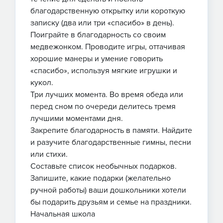
благодарственную открытку или короткую
записку (два или три «спасибо» в день).
Поиграйте в благодарность со своим
медвежонком. Проводите игры, оттачивая
хорошие манеры и умение говорить
«спасибо», используя мягкие игрушки и
кукол.
Три лучших момента. Во время обеда или
перед сном по очереди делитесь тремя
лучшими моментами дня.
Закрепите благодарность в памяти. Найдите
и разучите благодарственные гимны, песни
или стихи.
Составьте список необычных подарков.
Запишите, какие подарки (желательно
ручной работы) ваши дошкольники хотели
бы подарить друзьям и семье на праздники.
Начальная школа