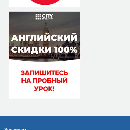
Ученикам