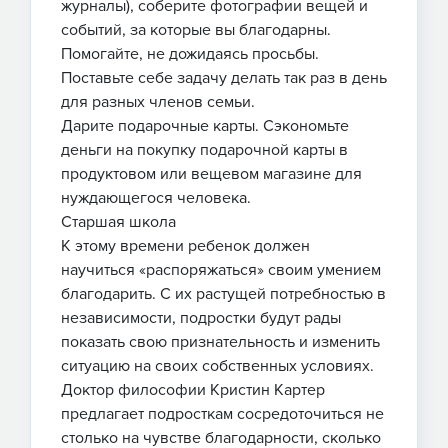
журналы), соберите фотографии вещей и
событий, за которые вы благодарны.
Помогайте, не дожидаясь просьбы.
Поставьте себе задачу делать так раз в день
для разных членов семьи.
Дарите подарочные карты. Сэкономьте
деньги на покупку подарочной карты в
продуктовом или вещевом магазине для
нуждающегося человека.
Старшая школа
К этому времени ребенок должен
научиться «распоряжаться» своим умением
благодарить. С их растущей потребностью в
независимости, подростки будут рады
показать свою признательность и изменить
ситуацию на своих собственных условиях.
Доктор философии Кристин Картер
предлагает подросткам сосредоточиться не
столько на чувстве благодарности, сколько