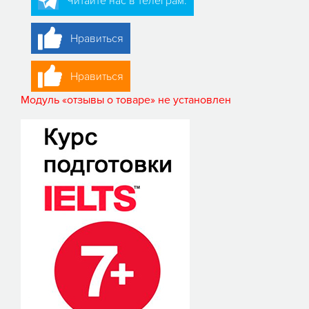
Читайте нас в телеграм:
Нравиться
Нравиться
Модуль «отзывы о товаре» не установлен