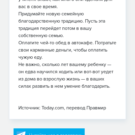
вас в свое время.
Придумайте новую семейную
благодарственную традицию. Пусть эта
традиция перейдет потом в вашу
собственную семью.
Оплатите чей-то обед в автокафе. Потратьте
свои карманные деньги, чтобы оплатить
чужую еду.
Не важно, сколько лет вашему ребенку —
он едва научился ходить или вот-вот уедет
из дома во взрослую жизнь — в ваших
силах развить в нем умение благодарить.
Источник: Today.com, перевод Правмир