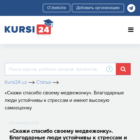
Добавить организацию
Kursi24.uz
Статьи
«Скажи спасибо своему медвежонку». Благодарные
люди устойчивы к стрессам и имеют высокую
самооценку
04 сентября 2019
«Скажи спасибо своему медвежонку».
Благодарные люди устойчивы к стрессам и