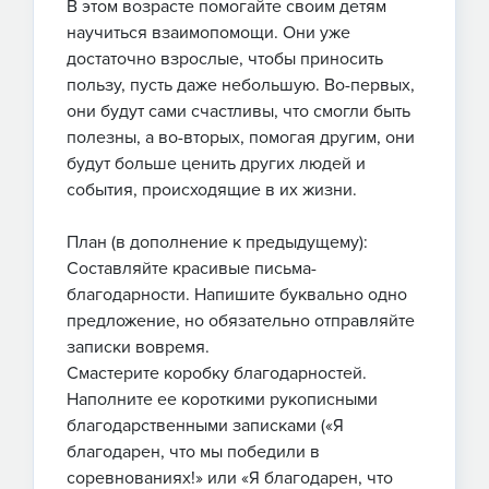
В этом возрасте помогайте своим детям
научиться взаимопомощи. Они уже
достаточно взрослые, чтобы приносить
пользу, пусть даже небольшую. Во-первых,
они будут сами счастливы, что смогли быть
полезны, а во-вторых, помогая другим, они
будут больше ценить других людей и
события, происходящие в их жизни.
План (в дополнение к предыдущему):
Составляйте красивые письма-
благодарности. Напишите буквально одно
предложение, но обязательно отправляйте
записки вовремя.
Смастерите коробку благодарностей.
Наполните ее короткими рукописными
благодарственными записками («Я
благодарен, что мы победили в
соревнованиях!» или «Я благодарен, что