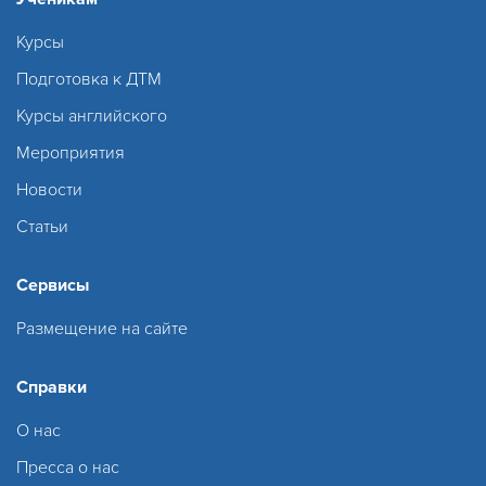
Курсы
Подготовка к ДТМ
Курсы английского
Мероприятия
Новости
Статьи
Сервисы
Размещение на сайте
Справки
О нас
Пресса о нас