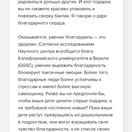
радоваться дольше других. И этот подарок
вы не сможете красиво упаковать и
повязать сверху бантик. Я говорю о даре
благодарного сердца.
Оказывается, умение благодарить — это
здорово. Согласно исследованиям
Научного центра всеобщего блага
Калифорнийского университета в Беркли
(GGSC), умение выражать благодарность
блокирует токсичные эмоции. Более того,
благодарные люди более устойчивы к
стрессам и имеют более высокую
самооценку. Разве вы не предпочли бы,
чтобы ваши дети ценили старые подарки, а
не требовали постоянно новые? Пока ваши
дети растут, превращаясь из дошкольников
в подростков, они могут взращивать свое
чувство благодарности, а не список своих