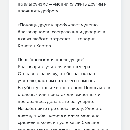
на альтруизме – умении служить другим и
проявлять доброту.
«Помощь другим пробуждает чувство
благодарности, сострадания и доверия в
людях любого возраста», — говорит
Кристин Картер.
План (продолжая предыдущие):
Благодарите учителя или тренера.
Отправьте записку, чтобы рассказать
учителю, как вам важна его помощь.
В субботу станьте волонтером. Помогайте в
столовых или приютах для животных и
постарайтесь делать это регулярно.
Не забывайте про свою школу. Уделите
время, чтобы помочь в начальной или
средней школе, и пусть ваши бывшие
учителя знают, как много они сделали для