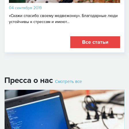
04 сентября 2019
«Скажи спасибо своему медвежонку». Благодарные люди
устойчивы к стрессам и имеют...
Все статьи
Пресса о нас
Смотреть все