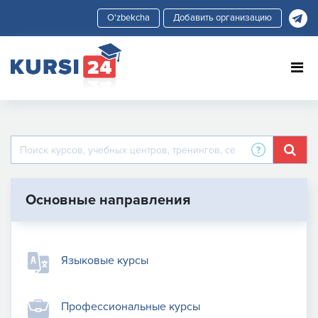
Добавить организацию
Основные направления
Языковые курсы
Профессиональные курсы