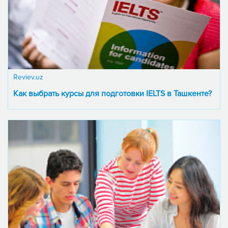
Reviev.uz
Как выбрать курсы для подготовки IELTS в Ташкенте?