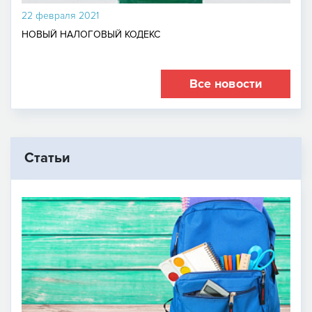
22 февраля 2021
НОВЫЙ НАЛОГОВЫЙ КОДЕКС
Все новости
Статьи