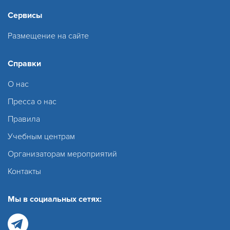
Сервисы
Размещение на сайте
Справки
О нас
Пресса о нас
Правила
Учебным центрам
Организаторам мероприятий
Контакты
Мы в социальных сетях: