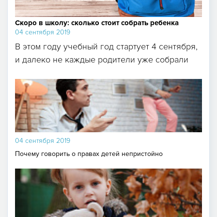
Скоро в школу: сколько стоит собрать ребенка
04 сентября 2019
В этом году учебный год стартует 4 сентября,
и далеко не каждые родители уже собрали
ребенка...
04 сентября 2019
Почему говорить о правах детей непристойно