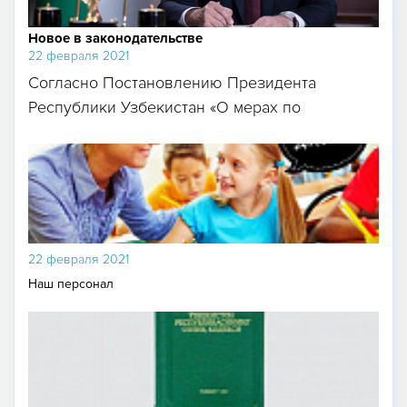
Новое в законодательстве
22 февраля 2021
Согласно Постановлению Президента
Республики Узбекистан «О мерах по
обеспечению исполнения з...
22 февраля 2021
Наш персонал