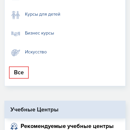
Курсы для детей
Бизнес курсы
Искусство
Все
Учебные Центры
Рекомендуемые учебные центры