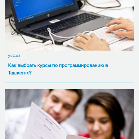
yuz.uz
Как выбрать курсы по программированию в
Ташкенте?