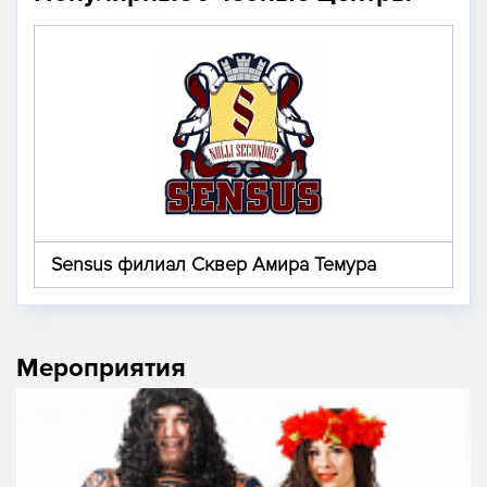
Sensus филиал Сквер Амира Темура
Мероприятия