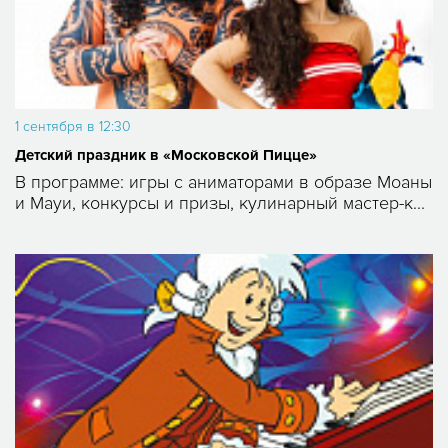
1 сентября в 12:30
Детский праздник в «Московской Пицце»
В программе: игры с аниматорами в образе Моаны
и Мауи, конкурсы и призы, кулинарный мастер-к...