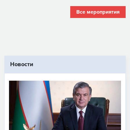
Все мероприятия
Новости