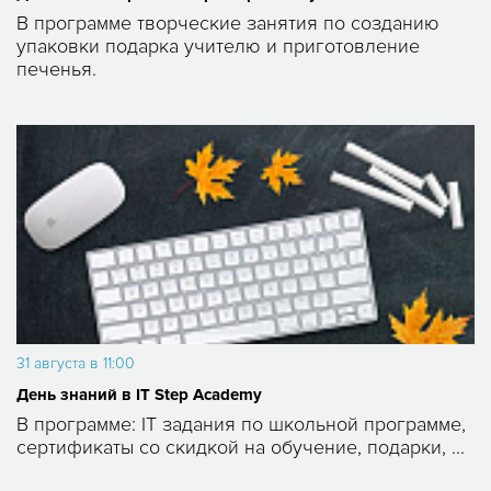
В программе творческие занятия по созданию
упаковки подарка учителю и приготовление
печенья.
31 августа в 11:00
День знаний в IT Step Academy
В программе: IT задания по школьной программе,
сертификаты со скидкой на обучение, подарки, ...