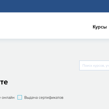
Курсы
те
 онлайн
Выдача сертификатов