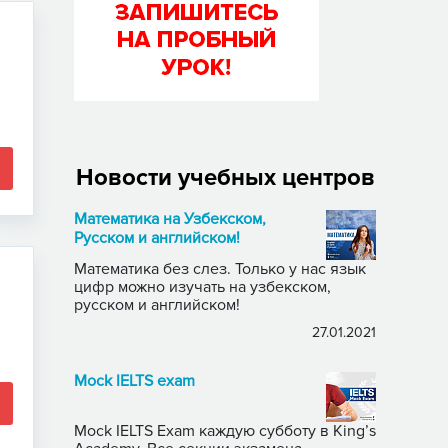
Новости учебных центров
Математика на Узбекском,
Русском и английском!
Математика без слез. Только у нас язык
цифр можно изучать на узбекском,
русском и английском!
27.01.2021
Mock IELTS exam
Mock IELTS Exam каждую субботу в King’s