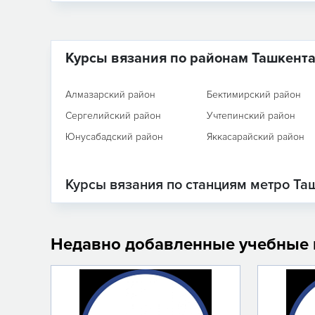
Курсы вязания по районам Ташкент
Алмазарский район
Бектимирский район
Сергелийский район
Учтепинский район
Юнусабадский район
Яккасарайский район
Курсы вязания по станциям метро Та
Недавно добавленные учебные