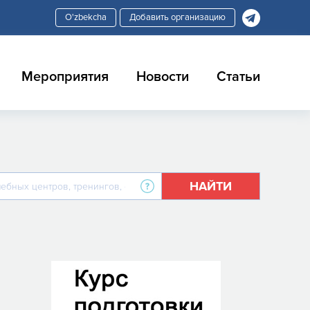
Добавить организацию
Мероприятия
Новости
Статьи
НАЙТИ