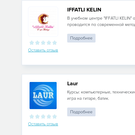
IFFATLI KELIN
В учебном центре "IFFATLI KELIN"
проводится по современной методи
Подробнее
Оставить отзыв
Laur
Курсы: компьютерные, технические
игра на гитаре, батик.
Подробнее
Оставить отзыв