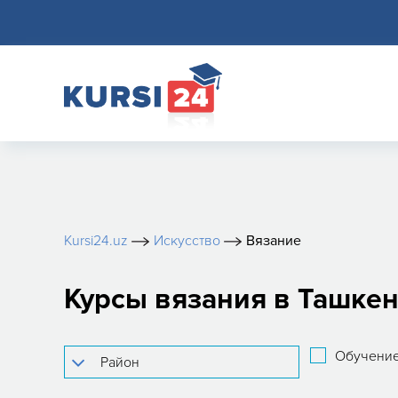
Kursi24.uz
Искусство
Вязание
Курсы вязания в Ташкен
Обучение