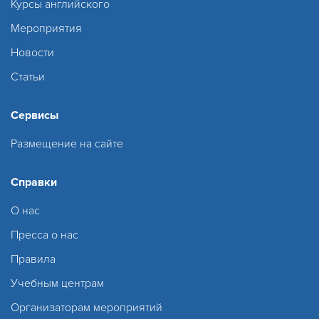
Курсы английского
Мероприятия
Новости
Статьи
Сервисы
Размещение на сайте
Справки
О нас
Пресса о нас
Правила
Учебным центрам
Организаторам мероприятий