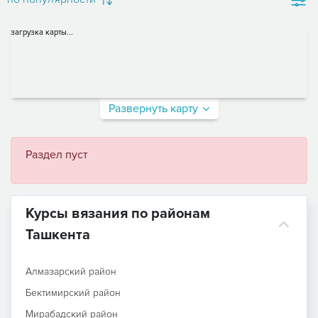
загрузка карты...
Развернуть карту
Раздел пуст
Курсы вязания по районам
Ташкента
Алмазарский район
Бектимирский район
Мирабадский район