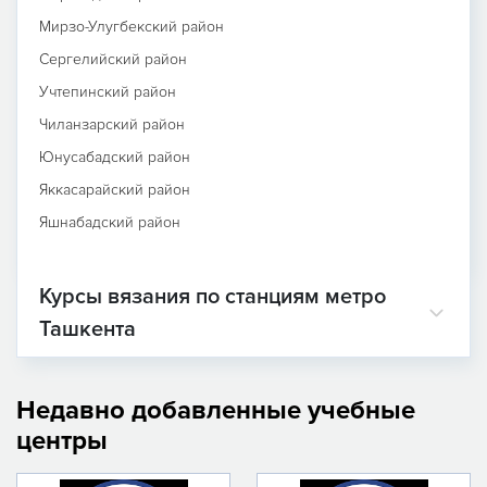
Мирзо-Улугбекский район
Сергелийский район
Учтепинский район
Чиланзарский район
Юнусабадский район
Яккасарайский район
Яшнабадский район
Курсы вязания по станциям метро
Ташкента
Недавно добавленные учебные
центры