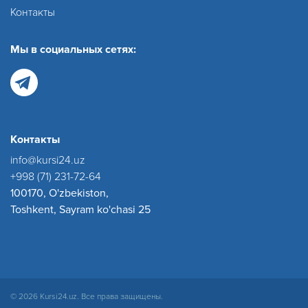
Контакты
Мы в социальных сетях:
Контакты
info@kursi24.uz
+998 (71) 231-72-64
100170, O'zbekiston,
Toshkent, Sayram ko'chasi 25
© 2026 Kursi24.uz. Все права защищены.