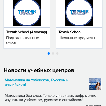
Texnik School (Алмазар)
Texnik School
Подготовительные
Школьные предметы
курсы
Новости учебных центров
Математика на Узбекском, Русском и
английском!
Математика без слез. Только у нас язык цифр можно
изучать на узбекском, русском и английском!