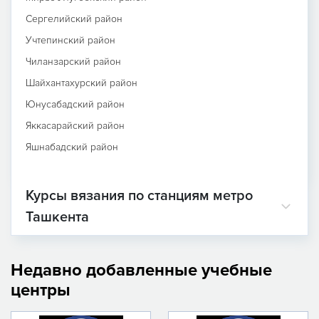
Сергелийский район
Учтепинский район
Чиланзарский район
Шайхантахурский район
Юнусабадский район
Яккасарайский район
Яшнабадский район
Курсы вязания по станциям метро
Ташкента
Недавно добавленные учебные
центры