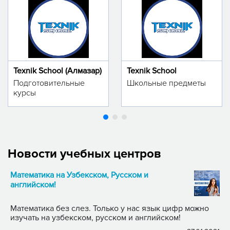
Texnik School (Алмазар)
Texnik School
Подготовительные
Школьные предметы
курсы
Новости учебных центров
Математика на Узбекском, Русском и
английском!
Математика без слез. Только у нас язык цифр можно
изучать на узбекском, русском и английском!