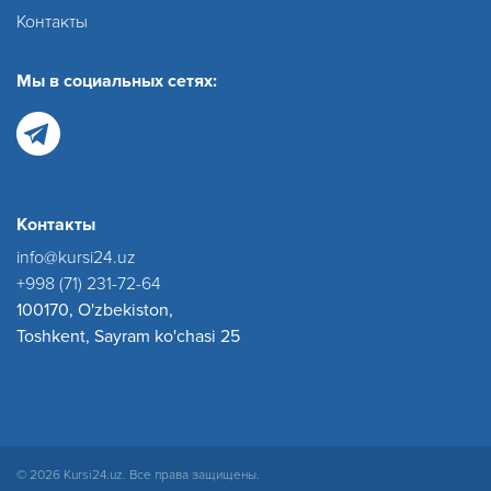
Контакты
Мы в социальных сетях:
Контакты
info@kursi24.uz
+998 (71) 231-72-64
100170, O'zbekiston,
Toshkent, Sayram ko'chasi 25
© 2026 Kursi24.uz. Все права защищены.