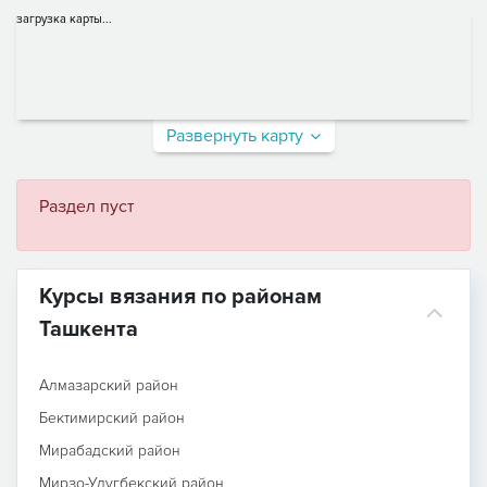
загрузка карты...
Развернуть карту
Раздел пуст
Курсы вязания по районам
Ташкента
Алмазарский район
Бектимирский район
Мирабадский район
Мирзо-Улугбекский район