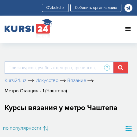
Добавить организацию
Kursi24.uz
Искусство
Вязание
Метро Станция - 1 (Чаштепа)
Курсы вязания у метро Чаштепа
по популярности