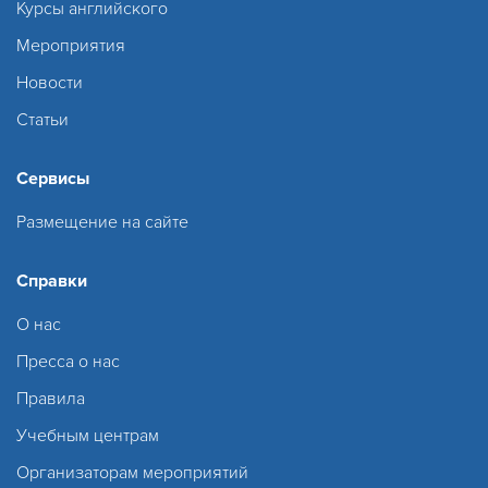
Курсы английского
Мероприятия
Новости
Статьи
Сервисы
Размещение на сайте
Справки
О нас
Пресса о нас
Правила
Учебным центрам
Организаторам мероприятий