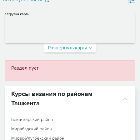
загрузка карты...
Развернуть карту
Раздел пуст
Курсы вязания по районам
Ташкента
Бектимирский район
Мирабадский район
Мирзо-Улугбекский район