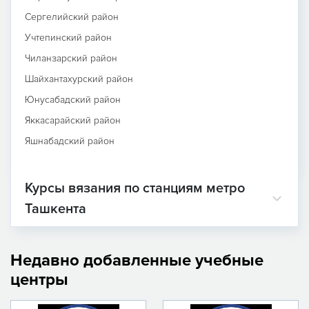
Сергелийский район
Учтепинский район
Чиланзарский район
Шайхантахурский район
Юнусабадский район
Яккасарайский район
Яшнабадский район
Курсы вязания по станциям метро
Ташкента
Недавно добавленные учебные
центры