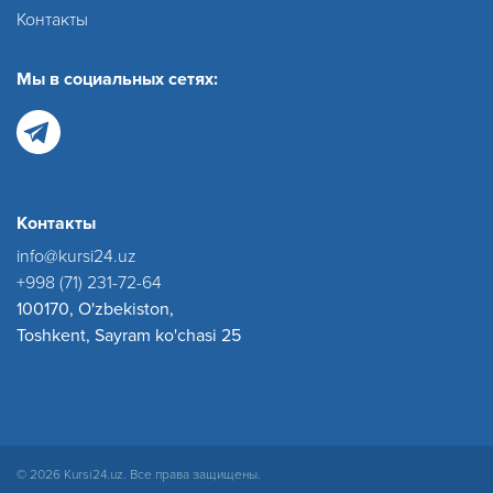
Контакты
Мы в социальных сетях:
Контакты
info@kursi24.uz
+998 (71) 231-72-64
100170, O'zbekiston,
Toshkent, Sayram ko'chasi 25
© 2026 Kursi24.uz. Все права защищены.