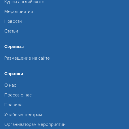
Курсы английского
Мероприятия
Новости
Статьи
Сервисы
Размещение на сайте
Справки
О нас
Пресса о нас
Правила
Учебным центрам
Организаторам мероприятий