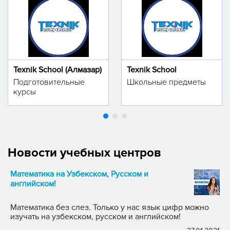
Texnik School (Алмазар)
Texnik School
Подготовительные
Школьные предметы
курсы
Новости учебных центров
Математика на Узбекском, Русском и
английском!
Математика без слез. Только у нас язык цифр можно
изучать на узбекском, русском и английском!