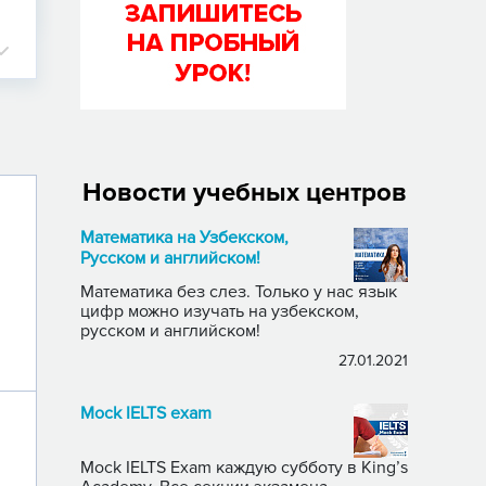
Новости учебных центров
Математика на Узбекском,
Русском и английском!
Математика без слез. Только у нас язык
цифр можно изучать на узбекском,
русском и английском!
27.01.2021
Mock IELTS exam
Mock IELTS Exam каждую субботу в King’s