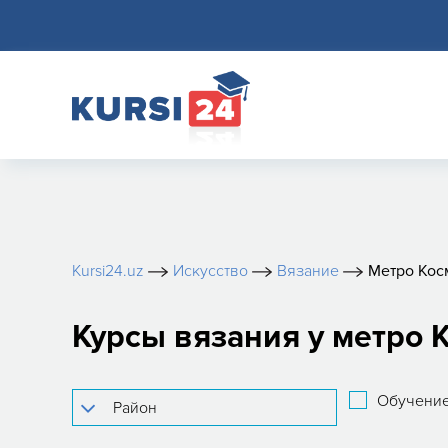
Kursi24.uz
Искусство
Вязание
Метро Кос
Курсы вязания у метро 
Обучение