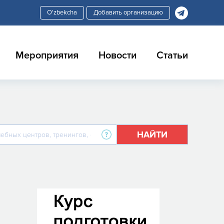
Добавить организацию
Мероприятия
Новости
Статьи
НАЙТИ