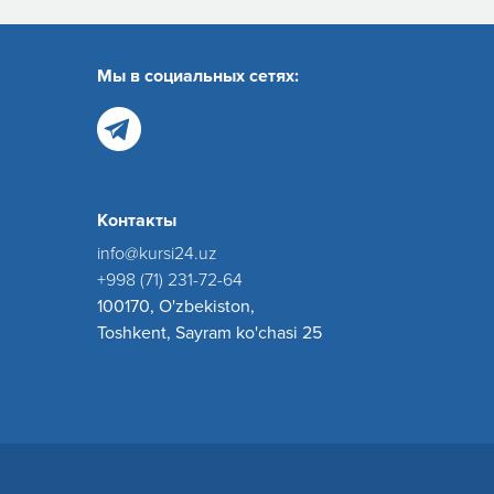
Мы в социальных сетях:
Контакты
info@kursi24.uz
+998 (71) 231-72-64
100170, O'zbekiston,
Toshkent, Sayram ko'chasi 25