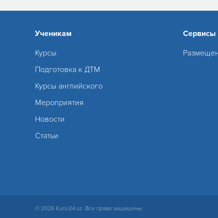
Ученикам
Сервисы
Курсы
Размещен
Подготовка к ДТМ
Курсы английского
Мероприятия
Новости
Статьи
© 2026 Kursi24.uz. Все права защищены.