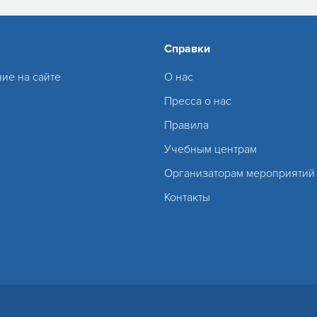
Справки
ие на сайте
О нас
Пресса о нас
Правила
Учебным центрам
Организаторам мероприятий
Контакты