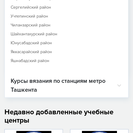
Сергелийский район
Учтепинский район
Чиланзарский район
Шайхантахурский район
Юнусабадский район
Яккасарайский район
Яшнабадский район
Курсы вязания по станциям метро
Ташкента
Недавно добавленные учебные
центры