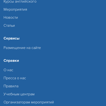
Курсы английского
Мероприятия
Новости
Статьи
Сервисы
Размещение на сайте
Справки
О нас
Пресса о нас
Правила
Учебным центрам
Организаторам мероприятий