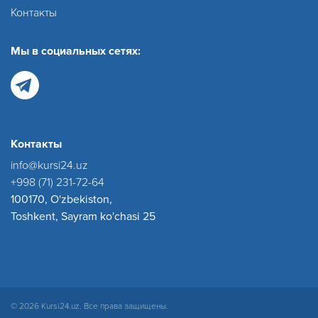
Контакты
Мы в социальных сетях:
Контакты
info@kursi24.uz
+998 (71) 231-72-64
100170, O'zbekiston,
Toshkent, Sayram ko'chasi 25
© 2026 Kursi24.uz. Все права защищены.