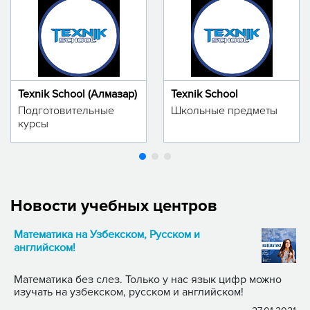
Texnik School (Алмазар)
Texnik School
Подготовительные
Школьные предметы
курсы
Новости учебных центров
Математика на Узбекском, Русском и
английском!
Математика без слез. Только у нас язык цифр можно
изучать на узбекском, русском и английском!