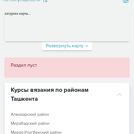
загрузка карты...
Развернуть карту
Раздел пуст
Курсы вязания по районам
Ташкента
Алмазарский район
Мирабадский район
Мирзо-Улугбекский район