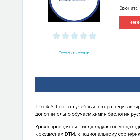
Звоните 
+99
Оставить отзыв
Texnik School это учебный центр специализи
дополнительно обучаем химия биология русс
Уроки проводятся с индивидуальным подходо
к экзаменам DTM, к национальному сертифик