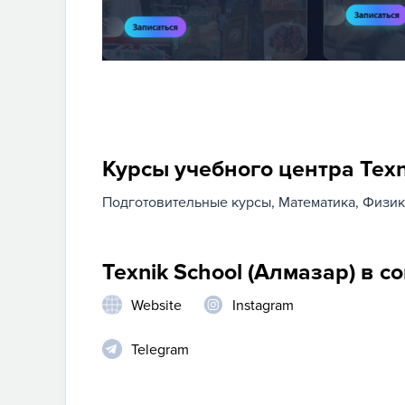
Курсы учебного центра Texn
Подготовительные курсы
Математика
Физик
Texnik School (Алмазар) в с
Website
Instagram
Telegram