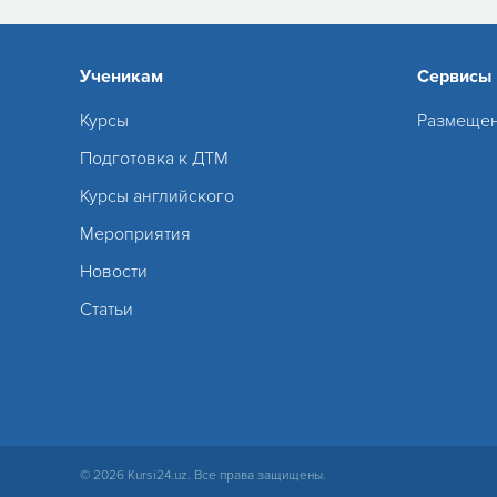
Ученикам
Сервисы
Курсы
Размещен
Подготовка к ДТМ
Курсы английского
Мероприятия
Новости
Статьи
© 2026 Kursi24.uz. Все права защищены.