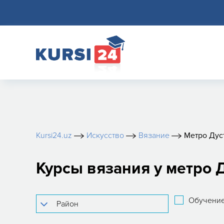
Kursi24.uz
Искусство
Вязание
Метро Дус
Курсы вязания у метро 
Обучение