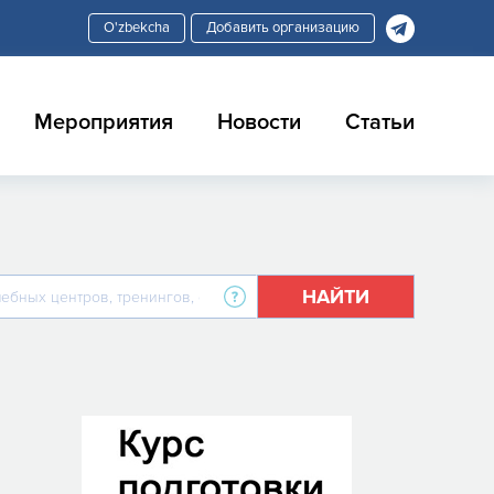
Добавить организацию
Мероприятия
Новости
Статьи
НАЙТИ