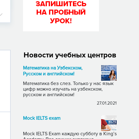
Новости учебных центров
Математика на Узбекском,
Русском и английском!
Математика без слез. Только у нас язык
цифр можно изучать на узбекском,
русском и английском!
27.01.2021
Mock IELTS exam
Mock IELTS Exam каждую субботу в King’s