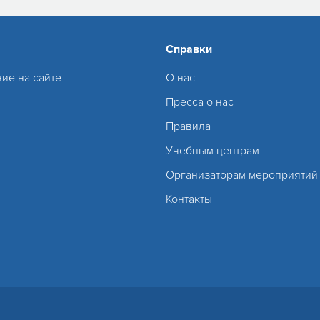
Справки
ие на сайте
О нас
Пресса о нас
Правила
Учебным центрам
Организаторам мероприятий
Контакты