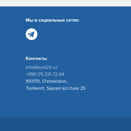
Мы в социальных сетях:
Контакты
info@kursi24.uz
+998 (71) 231-72-64
100170, O'zbekiston,
Toshkent, Sayram ko'chasi 25