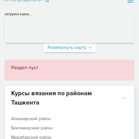
загрузка карты...
Развернуть карту
Раздел пуст
Курсы вязания по районам
Ташкента
Алмазарский район
Бектимирский район
Мирабадский район