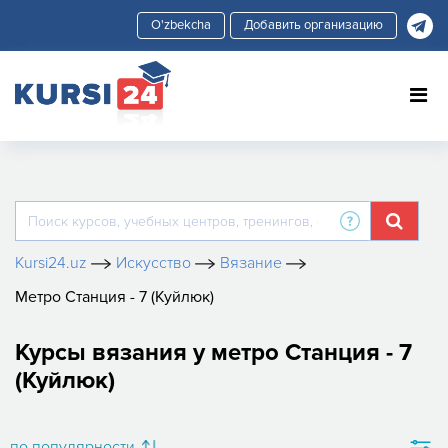
Добавить организацию
Kursi24.uz
Искусство
Вязание
Метро Станция - 7 (Куйлюк)
Курсы вязания у метро Станция - 7
(Куйлюк)
по популярности