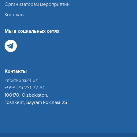
Организаторам мероприятий
Контакты
Мы в социальных сетях:
Контакты
info@kursi24.uz
+998 (71) 231-72-64
100170, O'zbekiston,
Toshkent, Sayram ko'chasi 25