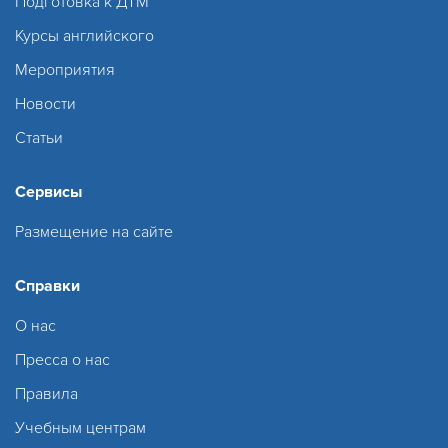
Подготовка к ДТМ
Курсы английского
Мероприятия
Новости
Статьи
Сервисы
Размещение на сайте
Справки
О нас
Пресса о нас
Правила
Учебным центрам