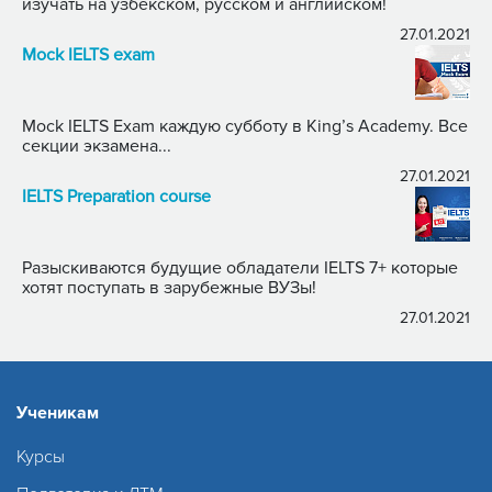
изучать на узбекском, русском и английском!
27.01.2021
Mock IELTS exam
Mock IELTS Exam каждую субботу в King’s Academy. Все
секции экзамена...
27.01.2021
IELTS Preparation course
Разыскиваются будущие обладатели IELTS 7+ которые
хотят поступать в зарубежные ВУЗы!
27.01.2021
Ученикам
Курсы