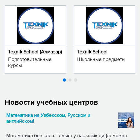
Texnik School (Алмазар)
Texnik School
Подготовительные
Школьные предметы
курсы
Новости учебных центров
Математика на Узбекском, Русском и
английском!
Математика без слез. Только у нас язык цифр можно