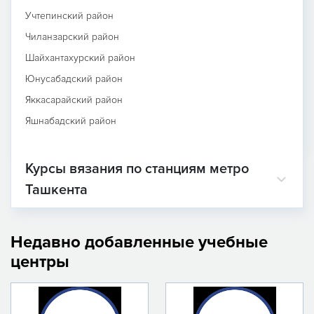
Учтепинский район
Чиланзарский район
Шайхантахурский район
Юнусабадский район
Яккасарайский район
Яшнабадский район
Курсы вязания по станциям метро
Ташкента
Недавно добавленные учебные
центры