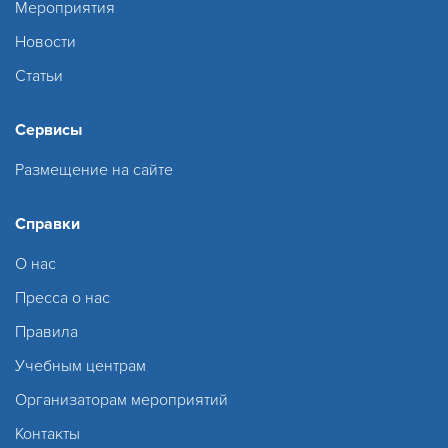
Мероприятия
Новости
Статьи
Сервисы
Размещение на сайте
Справки
О нас
Пресса о нас
Правила
Учебным центрам
Организаторам мероприятий
Контакты