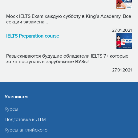
Mock IELTS Exam каждую субботу в King’s Academy. Все
секции экзамена...
27.01.2021
IELTS Preparation course
Разыскиваются будущие обладатели IELTS 7+ которые
хотят поступать в зарубежные ВУЗы!
27.01.2021
Ученикам
Курсы
Подготовка к ДТМ
Курсы английского