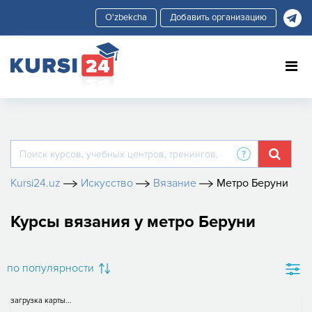
Добавить организацию
Kursi24.uz
Искусство
Вязание
Метро Беруни
Курсы вязания у метро Беруни
по популярности
загрузка карты...