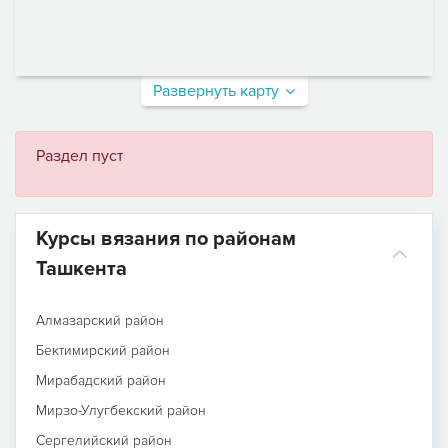
Развернуть карту
Раздел пуст
Курсы вязания по районам
Ташкента
Алмазарский район
Бектимирский район
Мирабадский район
Мирзо-Улугбекский район
Сергелийский район