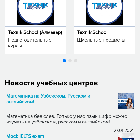
Texnik School (Алмазар)
Texnik School
Подготовительные
Школьные предметы
курсы
Новости учебных центров
Математика на Узбекском, Русском и
английском!
Математика без слез. Только у нас язык цифр можно
изучать на узбекском, русском и английском!
27.01.2021
Mock IELTS exam