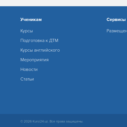
Ученикам
Сервисы
Курсы
Размещен
Подготовка к ДТМ
Курсы английского
Мероприятия
Новости
Статьи
© 2026 Kursi24.uz. Все права защищены.