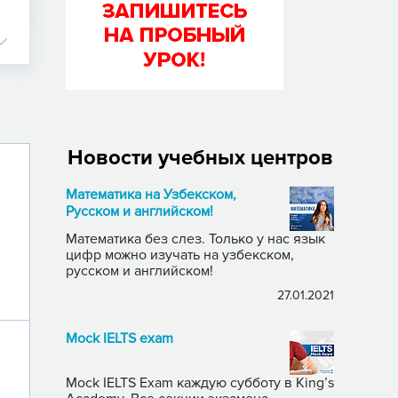
Новости учебных центров
Математика на Узбекском,
Русском и английском!
Математика без слез. Только у нас язык
цифр можно изучать на узбекском,
русском и английском!
27.01.2021
Mock IELTS exam
Mock IELTS Exam каждую субботу в King’s