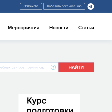
Добавить организацию
Мероприятия
Новости
Статьи
НАЙТИ