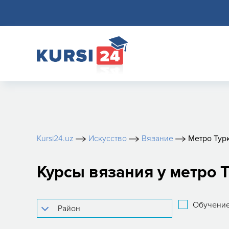
Kursi24.uz
Искусство
Вязание
Метро Тур
Курсы вязания у метро 
Обучение