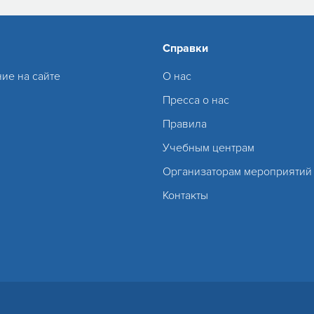
Справки
ие на сайте
О нас
Пресса о нас
Правила
Учебным центрам
Организаторам мероприятий
Контакты