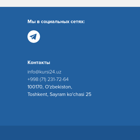
Мы в социальных сетях:
Контакты
info@kursi24.uz
+998 (71) 231-72-64
100170, O'zbekiston,
Toshkent, Sayram ko'chasi 25