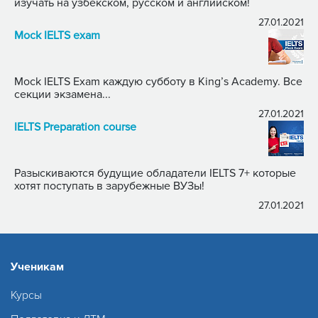
изучать на узбекском, русском и английском!
27.01.2021
Mock IELTS exam
Mock IELTS Exam каждую субботу в King’s Academy. Все
секции экзамена...
27.01.2021
IELTS Preparation course
Разыскиваются будущие обладатели IELTS 7+ которые
хотят поступать в зарубежные ВУЗы!
27.01.2021
Ученикам
Курсы