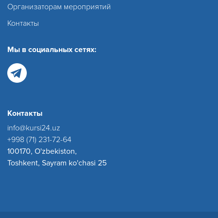
Организаторам мероприятий
Контакты
Мы в социальных сетях:
Контакты
info@kursi24.uz
+998 (71) 231-72-64
100170, O'zbekiston,
Toshkent, Sayram ko'chasi 25