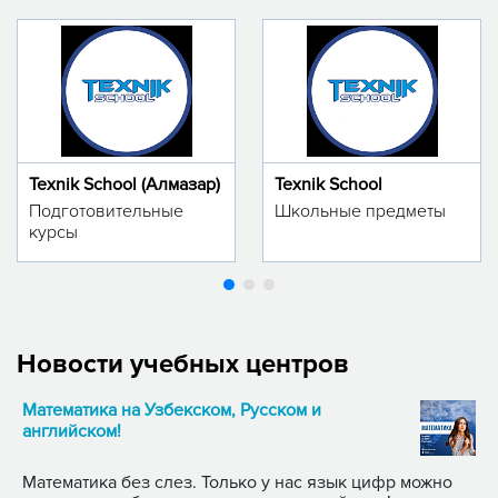
Texnik School (Алмазар)
Texnik School
Подготовительные
Школьные предметы
курсы
Новости учебных центров
Математика на Узбекском, Русском и
английском!
Математика без слез. Только у нас язык цифр можно