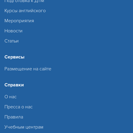
Подготовка к ДТМ
Курсы английского
Мероприятия
Новости
Статьи
Сервисы
Размещение на сайте
Справки
О нас
Пресса о нас
Правила
Учебным центрам