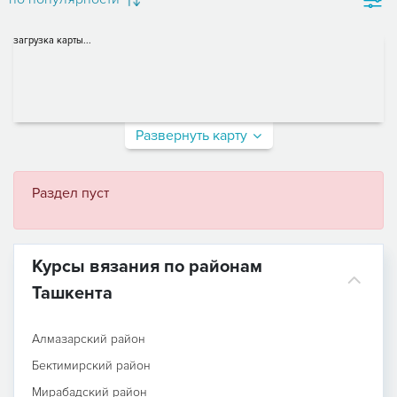
загрузка карты...
Развернуть карту
Раздел пуст
Курсы вязания по районам
Ташкента
Алмазарский район
Бектимирский район
Мирабадский район