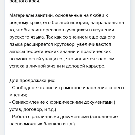
родного края.
Материалы занятий, основанные на любви к
родному краю, его богатой истории, направлены на
то, чтобы заинтересовать учащихся в изучении
русского языка. Так как со знанием еще одного
языка расширяется кругозор, увеличиваются
запасы теоретических знаний и практических
возможностей учащихся, что является залогом
успеха в личной жизни и деловой карьере.
Для продолжающих:
- Свободное чтение и грамотное изложение своего
мнения;
- Ознакомление с юридическими документами (
устав, договор, и т.д.)
- Работа с различными документами (заполнение
всевозможных бланков и т.д.).