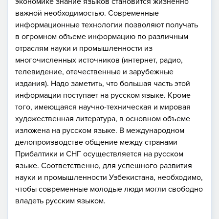
экономике знание языков становится жизненно
важной необходимостью. Современные
информационные технологии позволяют получать
в огромном объеме информацию по различным
отраслям науки и промышленности из
многочисленных источников (интернет, радио,
телевидение, отечественные и зарубежные
издания). Надо заметить, что большая часть этой
информации поступает на русском языке. Кроме
того, имеющаяся научно-техническая и мировая
художественная литература, в основном объеме
изложена на русском языке. В международном
делопроизводстве общение между странами
Прибалтики и СНГ осуществляется на русском
языке. Соответственно, для успешного развития
науки и промышленности Узбекистана, необходимо,
чтобы современные молодые люди могли свободно
владеть русским языком.