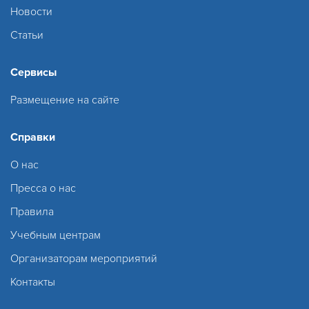
Новости
Статьи
Сервисы
Размещение на сайте
Справки
О нас
Пресса о нас
Правила
Учебным центрам
Организаторам мероприятий
Контакты