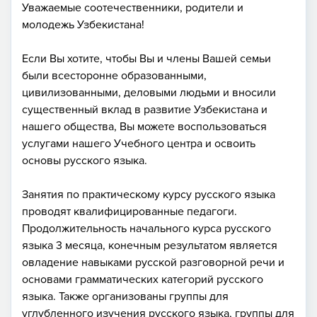
Уважаемые соотечественники, родители и
молодежь Узбекистана!
Если Вы хотите, чтобы Вы и члены Вашей семьи
были всесторонне образованными,
цивилизованными, деловыми людьми и вносили
существенный вклад в развитие Узбекистана и
нашего общества, Вы можете воспользоваться
услугами нашего Учебного центра и освоить
основы русского языка.
Занятия по практическому курсу русского языка
проводят квалифицированные педагоги.
Продолжительность начального курса русского
языка 3 месяца, конечным результатом является
овладение навыками русской разговорной речи и
основами грамматических категорий русского
языка. Также организованы группы для
углубленного изучения русского языка, группы для