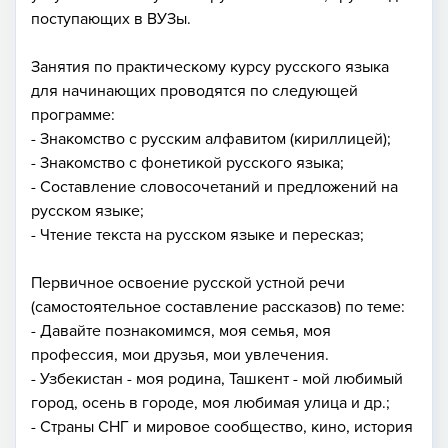
поступающих в ВУЗы.
Занятия по практическому курсу русского языка
для начинающих проводятся по следующей
программе:
- Знакомство с русским алфавитом (кириллицей);
- Знакомство с фонетикой русского языка;
- Составление словосочетаний и предложений на
русском языке;
- Чтение текста на русском языке и пересказ;
Первичное освоение русской устной речи
(самостоятельное составление рассказов) по теме:
- Давайте познакомимся, моя семья, моя
профессия, мои друзья, мои увлечения.
- Узбекистан - моя родина, Ташкент - мой любимый
город, осень в городе, моя любимая улица и др.;
- Страны СНГ и мировое сообщество, кино, история