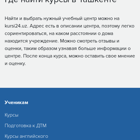
Найти и выбрать нужный учебный центр можно на
kursi24.uz. Адрес есть в описании центра, поэтому легко
сориентироваться, на каком расстоянии о дома
находится учреждение. Можно смотреть отзывы и
оценки, таким образом узнавая больше информации о
центре. После конца курса, можно оставить свое мнение
и оценку.
Ученикам
Курсы
Подготовка к ДТМ
Курсы английского