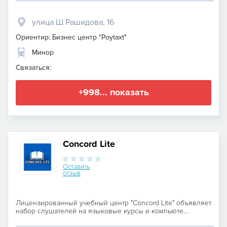
улица Ш Рашидова, 16
Ориентир: Бизнес центр "Poytaxt"
Минор
Связаться:
+998... показать
Concord Lite
Оставить
отзыв
Лицензированный учебный центр "Concord Lite" объявляет
набор слушателей на языковые курсы и компьюте...