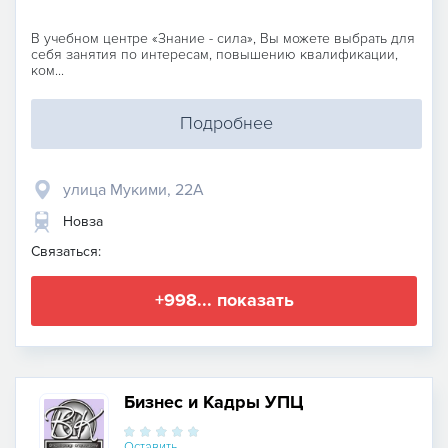
В учебном центре «Знание - сила», Вы можете выбрать для
себя занятия по интересам, повышению квалификации,
ком...
Подробнее
улица Мукими, 22А
Новза
Связаться:
+998... показать
Бизнес и Кадры УПЦ
Оставить