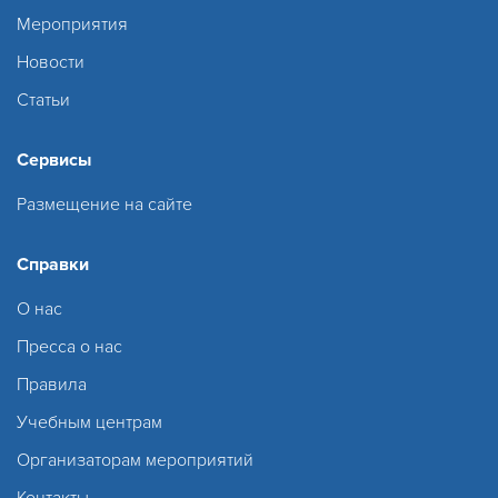
Мероприятия
Новости
Статьи
Сервисы
Размещение на сайте
Справки
О нас
Пресса о нас
Правила
Учебным центрам
Организаторам мероприятий
Контакты