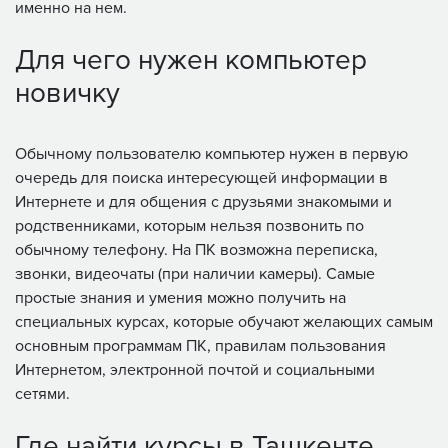
именно на нем.
Для чего нужен компьютер
новичку
Обычному пользователю компьютер нужен в первую
очередь для поиска интересующей информации в
Интернете и для общения с друзьями знакомыми и
родственниками, которым нельзя позвонить по
обычному телефону. На ПК возможна переписка,
звонки, видеочаты (при наличии камеры). Самые
простые знания и умения можно получить на
специальных курсах, которые обучают желающих самым
основным программам ПК, правилам пользования
Интернетом, электронной почтой и социальными
сетями.
Где найти курсы в Ташкенте