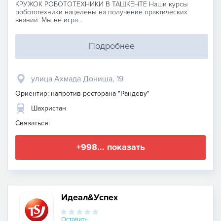
КРУЖОК РОБОТОТЕХНИКИ В ТАШКЕНТЕ Наши курсы
робототехники нацелены на получение практических
знаний. Мы не игра...
Подробнее
улица Ахмада Дониша, 19
Ориентир: напротив ресторана "Рандеву"
Шахристан
Связаться:
+998... показать
Идеал&Успех
Оставить