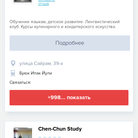
отзыв
Обучение языкам, детское развитие. Лингвистический
клуб. Курсы кулинарного и кондитерского искусства.
Подробнее
улица Сайрам, 39-а
Буюк Ипак Йули
Связаться:
+998... показать
Chen-Chun Study