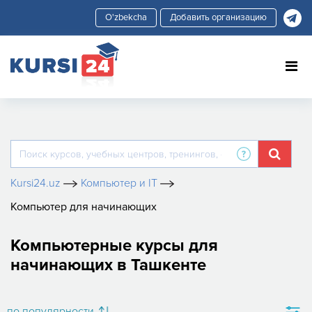
Добавить организацию
Kursi24.uz
Компьютер и IT
Компьютер для начинающих
Компьютерные курсы для
начинающих в Ташкенте
по популярности