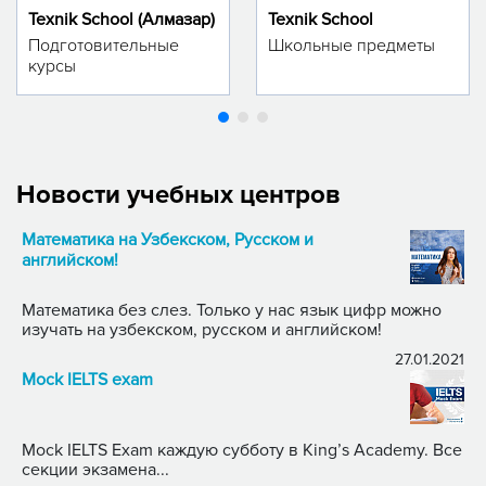
Texnik School (Алмазар)
Texnik School
Подготовительные
Школьные предметы
курсы
Новости учебных центров
Математика на Узбекском, Русском и
английском!
Математика без слез. Только у нас язык цифр можно
изучать на узбекском, русском и английском!
27.01.2021
Mock IELTS exam
Mock IELTS Exam каждую субботу в King’s Academy. Все
секции экзамена...