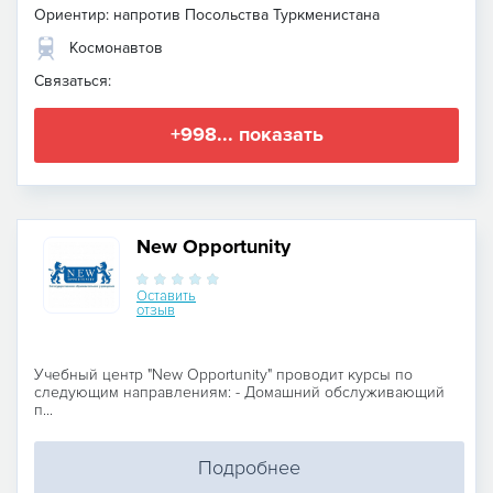
Ориентир: напротив Посольства Туркменистана
Космонавтов
Связаться:
+998... показать
New Opportunity
Оставить
отзыв
Учебный центр "New Opportunity" проводит курсы по
следующим направлениям: - Домашний обслуживающий
п...
Подробнее