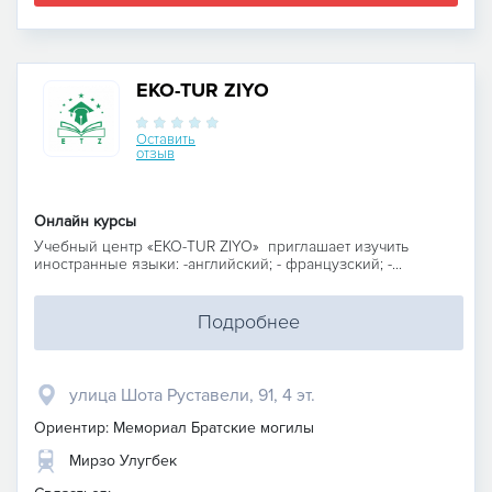
EKO-TUR ZIYO
Оставить
отзыв
Онлайн курсы
Учебный центр «EKO-TUR ZIYO» приглашает изучить
иностранные языки: -английский; - французский; -...
Подробнее
улица Шота Руставели, 91, 4 эт.
Ориентир: Мемориал Братские могилы
Мирзо Улугбек