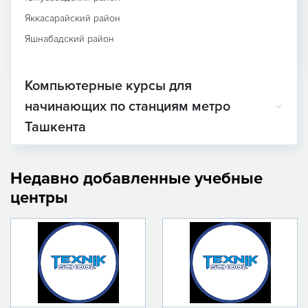
Яккасарайский район
Яшнабадский район
Компьютерные курсы для
начинающих по станциям метро
Ташкента
Недавно добавленные учебные
центры