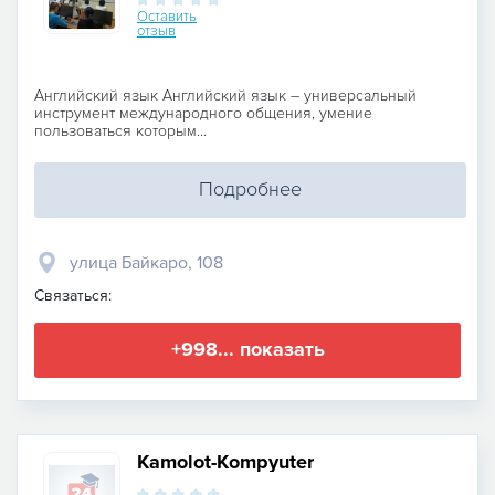
Оставить
отзыв
Английский язык Английский язык – универсальный
инструмент международного общения, умение
пользоваться которым...
Подробнее
улица Байкаро, 108
Связаться:
+998... показать
Kamolot-Kompyuter