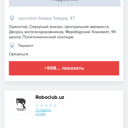
проспект Амира Темура, 47
Ориентир: Северный вокзал, Центральная авиакасса,
Дворец железнодорожников, Мирабадский Хокимият, 94
школа, Политехнический колледж
Ташкент
Связаться:
+998... показать
Roboclub.uz
Оставить
отзыв