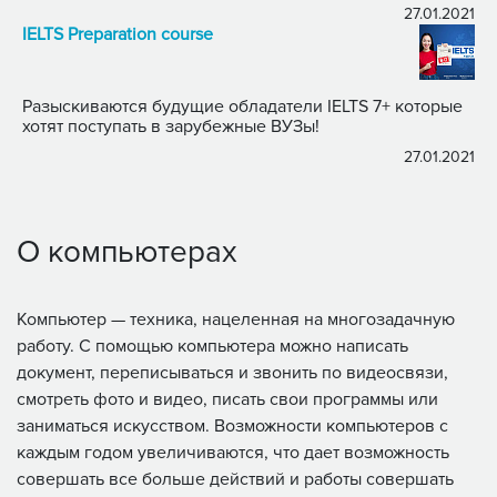
27.01.2021
IELTS Preparation course
Разыскиваются будущие обладатели IELTS 7+ которые
хотят поступать в зарубежные ВУЗы!
27.01.2021
О компьютерах
Компьютер — техника, нацеленная на многозадачную
работу. С помощью компьютера можно написать
документ, переписываться и звонить по видеосвязи,
смотреть фото и видео, писать свои программы или
заниматься искусством. Возможности компьютеров с
каждым годом увеличиваются, что дает возможность
совершать все больше действий и работы совершать