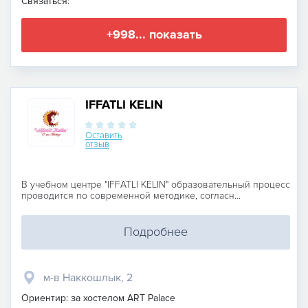
Связаться:
+998... показать
IFFATLI KELIN
Оставить
отзыв
В учебном центре "IFFATLI KELIN" образовательный процесс
проводится по современной методике, согласн...
Подробнее
м-в Наккошлык, 2
Ориентир: за хостелом ART Palace