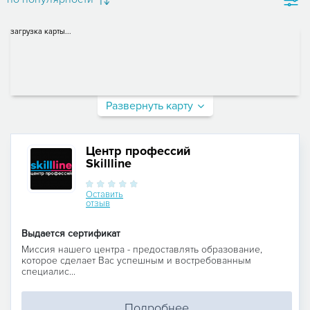
загрузка карты...
Развернуть карту
Центр профессий
Skillline
Оставить
отзыв
Выдается сертификат
Миссия нашего центра - предоставлять образование,
которое сделает Вас успешным и востребованным
специалис...
Подробнее