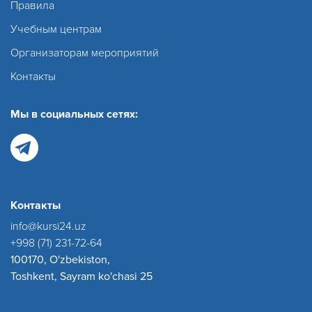
Правила
Учебным центрам
Организаторам мероприятий
Контакты
Мы в социальных сетях:
Контакты
info@kursi24.uz
+998 (71) 231-72-64
100170, O'zbekiston,
Toshkent, Sayram ko'chasi 25