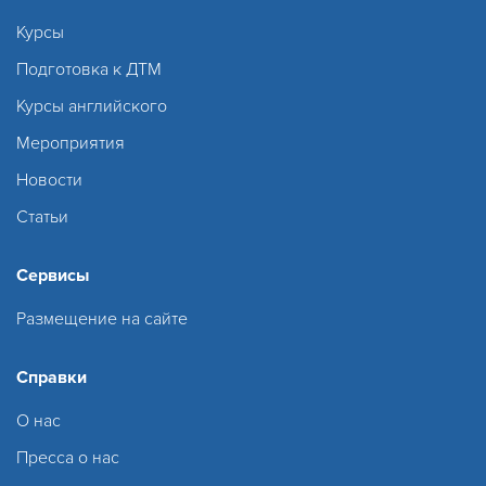
Курсы
Подготовка к ДТМ
Курсы английского
Мероприятия
Новости
Статьи
Сервисы
Размещение на сайте
Справки
О нас
Пресса о нас