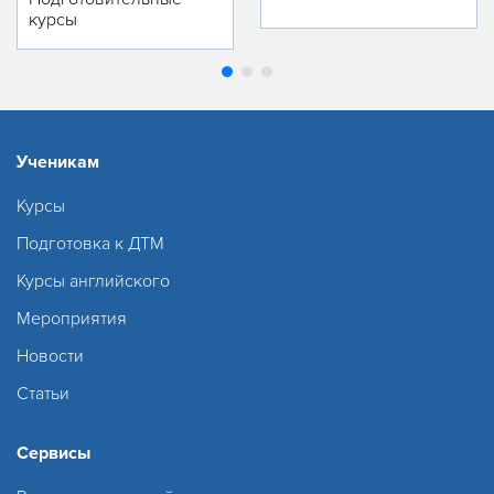
курсы
Ученикам
Курсы
Подготовка к ДТМ
Курсы английского
Мероприятия
Новости
Статьи
Сервисы