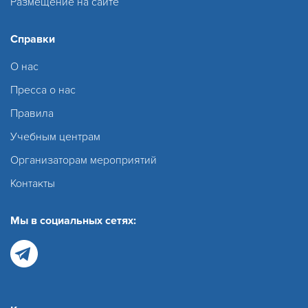
Размещение на сайте
Справки
О нас
Пресса о нас
Правила
Учебным центрам
Организаторам мероприятий
Контакты
Мы в социальных сетях: