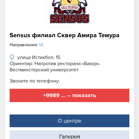
Sensus филиал Сквер Амира Темура
Направления:
13
улица Истикбол, 15
Ориентир: Напротив ресторана «Бахор»,
Вестминстерский университет
Звоните по телефону:
+9989 ... – показать
О центре
Галерея