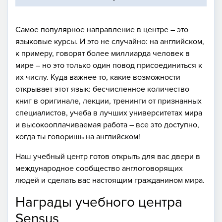
Самое популярное направление в центре – это
языковые курсы. И это не случайно: на английском,
к примеру, говорят более миллиарда человек в
мире – но это только один повод присоединиться к
их числу. Куда важнее то, какие возможности
открывает этот язык: бесчисленное количество
книг в оригинале, лекции, тренинги от признанных
специалистов, учеба в лучших университетах мира
и высокооплачиваемая работа – все это доступно,
когда ты говоришь на английском!
Наш учебный центр готов открыть для вас двери в
международное сообщество англоговорящих
людей и сделать вас настоящим гражданином мира.
Награды учебного центра
Sensus