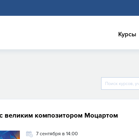
Курсы
 с великим композитором Моцартом
7 сентября в 14:00