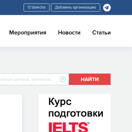
Добавить организацию
Мероприятия
Новости
Статьи
НАЙТИ