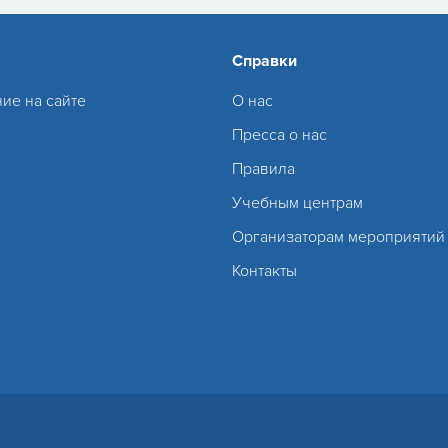
Справки
ие на сайте
О нас
Пресса о нас
Правила
Учебным центрам
Организаторам мероприятий
Контакты