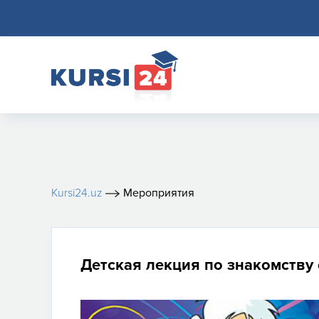
Kursi24.uz
Мероприятия
Детская лекция по знакомству