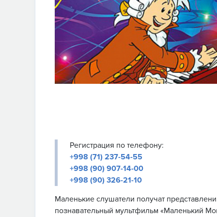
Регистрация по телефону:
+998 (71) 237-54-55
+998 (90) 907-14-00
+998 (90) 326-21-10
Маленькие слушатели получат представления
познавательный мультфильм «Маленький Моц