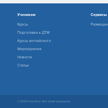
Ученикам
Сервисы
Курсы
Размещен
Подготовка к ДТМ
Курсы английского
Мероприятия
Новости
Статьи
© 2026 Kursi24.uz. Все права защищены.