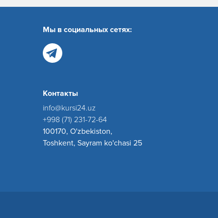
Мы в социальных сетях:
Контакты
info@kursi24.uz
+998 (71) 231-72-64
100170, O'zbekiston,
Toshkent, Sayram ko'chasi 25