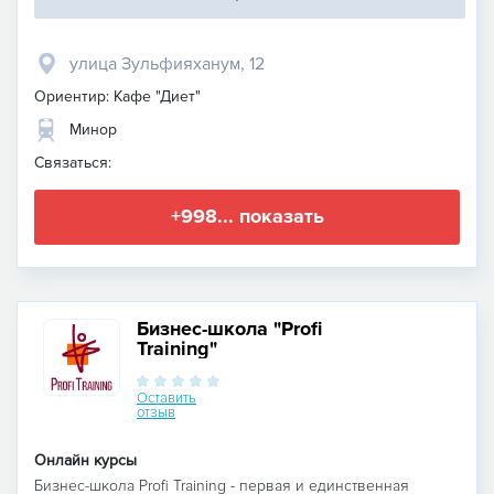
улица Зульфияханум, 12
Ориентир: Кафе "Диет"
Минор
Связаться:
+998... показать
Бизнес-школа "Profi
Training"
Оставить
отзыв
Онлайн курсы
Бизнес-школа Profi Training - первая и единственная