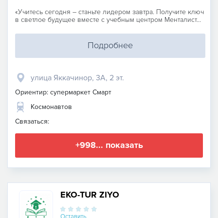
«Учитесь сегодня – станьте лидером завтра. Получите ключ
в светлое будущее вместе с учебным центром Менталист...
Подробнее
улица Яккачинор, 3А, 2 эт.
Ориентир: супермаркет Смарт
Космонавтов
Связаться:
+998... показать
EKO-TUR ZIYO
Оставить