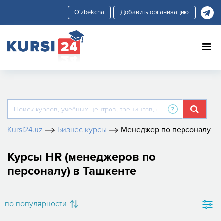
Добавить организацию
Kursi24.uz
Бизнес курсы
Менеджер по персоналу
Курсы HR (менеджеров по
персоналу) в Ташкенте
по популярности