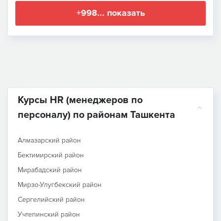
+998... показать
Курсы HR (менеджеров по
персоналу) по районам Ташкента
Алмазарский район
Бектимирский район
Мирабадский район
Мирзо-Улугбекский район
Сергелийский район
Учтепинский район