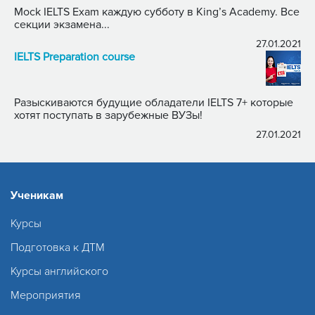
Mock IELTS Exam каждую субботу в King’s Academy. Все
секции экзамена...
27.01.2021
IELTS Preparation course
Разыскиваются будущие обладатели IELTS 7+ которые
хотят поступать в зарубежные ВУЗы!
27.01.2021
Ученикам
Курсы
Подготовка к ДТМ
Курсы английского
Мероприятия