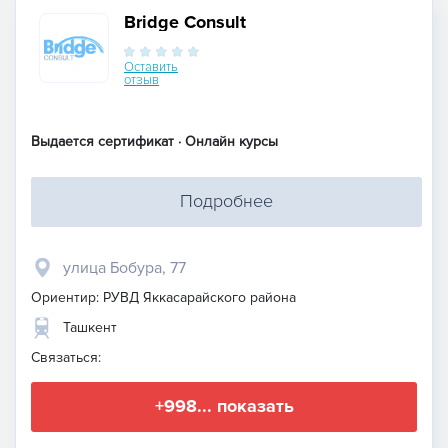
Bridge Consult
Оставить
отзыв
Выдается сертификат · Онлайн курсы
Подробнее
улица Бобура, 77
Ориентир: РУВД Яккасарайского района
Ташкент
Связаться:
+998... показать