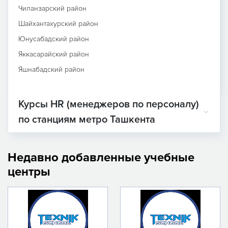
Чиланзарский район
Шайхантахурский район
Юнусабадский район
Яккасарайский район
Яшнабадский район
Курсы HR (менеджеров по персоналу)
по станциям метро Ташкента
Недавно добавленные учебные
центры