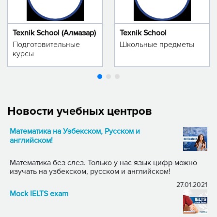
Texnik School (Алмазар)
Texnik School
Подготовительные
Школьные предметы
курсы
Новости учебных центров
Математика на Узбекском, Русском и
английском!
Математика без слез. Только у нас язык цифр можно
изучать на узбекском, русском и английском!
27.01.2021
Mock IELTS exam