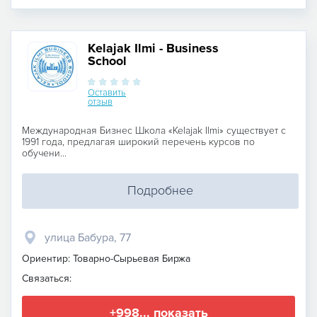
Kelajak Ilmi - Business
School
Оставить
отзыв
Международная Бизнес Школа «Kelajak Ilmi» существует с
1991 года, предлагая широкий перечень курсов по
обучени...
Подробнее
улица Бабура, 77
Ориентир: Товарно-Сырьевая Биржа
Связаться:
+998... показать