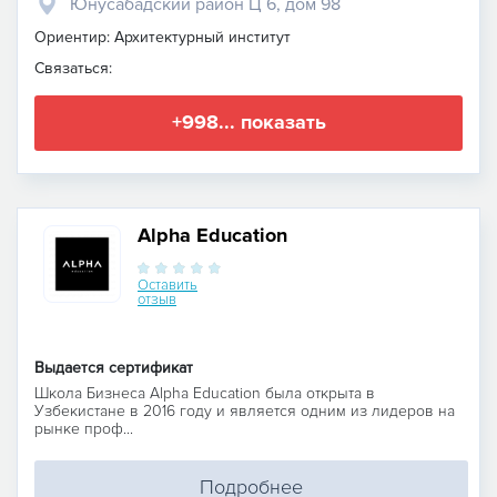
Юнусабадский район Ц 6, дом 98
Ориентир: Архитектурный институт
Связаться:
+998... показать
Alpha Education
Оставить
отзыв
Выдается сертификат
Школа Бизнеса Alpha Education была открыта в
Узбекистане в 2016 году и является одним из лидеров на
рынке проф...
Подробнее