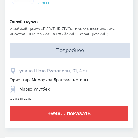
отзыв
Онлайн курсы
Учебный центр «EKO-TUR ZIYO» приглашает изучить
иностранные языки: -английский; - французский; -...
Подробнее
улица Шота Руставели, 91, 4 эт.
Ориентир: Мемориал Братские могилы
Мирзо Улугбек
Связаться:
+998... показать