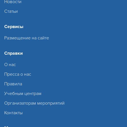
Новости
Статьи
Сервисы
Размещение на сайте
Справки
О нас
Пресса о нас
Правила
Учебным центрам
Организаторам мероприятий
Контакты