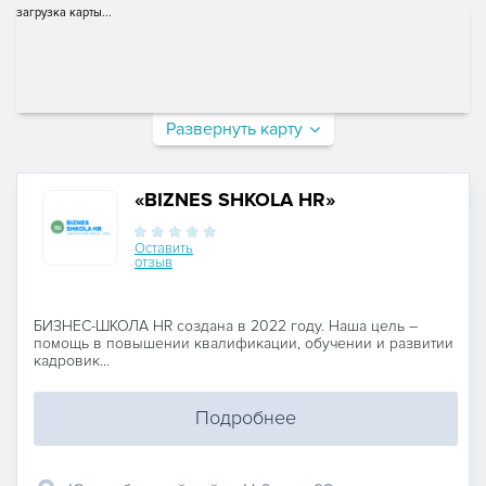
загрузка карты...
Развернуть карту
«BIZNES SHKOLA HR»
Оставить
отзыв
БИЗНЕС-ШКОЛА HR создана в 2022 году. Наша цель –
помощь в повышении квалификации, обучении и развитии
кадровик...
Подробнее