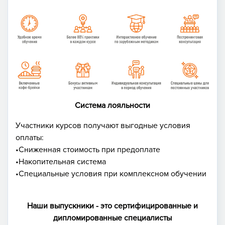
Система лояльности
Участники курсов получают выгодные условия
оплаты:
•Сниженная стоимость при предоплате
•Накопительная система
•Специальные условия при комплексном обучении
Наши выпускники - это сертифицированные и
дипломированные специалисты