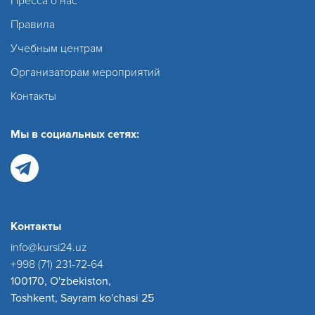
Пресса о нас
Правила
Учебным центрам
Организаторам мероприятий
Контакты
Мы в социальных сетях:
Контакты
info@kursi24.uz
+998 (71) 231-72-64
100170, O'zbekiston,
Toshkent, Sayram ko'chasi 25