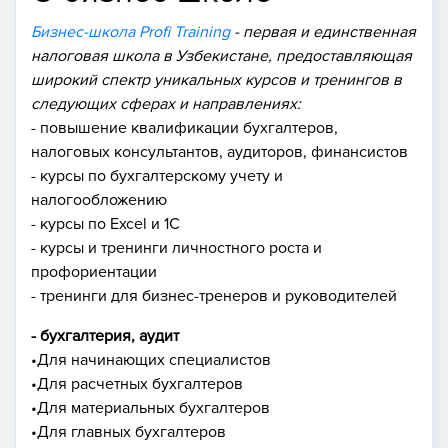
Бизнес-школа Profi Training
- первая и единственная
налоговая школа в Узбекистане, предоставляющая
широкий спектр уникальных курсов и тренингов в
следующих сферах и направлениях:
- повышение квалификации бухгалтеров,
налоговых консультантов, аудиторов, финансистов
- курсы по бухгалтерскому учету и
налогообложению
- курсы по Excel и 1С
- курсы и тренинги личностного роста и
профориентации
- тренинги для бизнес-тренеров и руководителей
- бухгалтерия, аудит
•Для начинающих специалистов
•Для расчетных бухгалтеров
•Для материальных бухгалтеров
•Для главных бухгалтеров