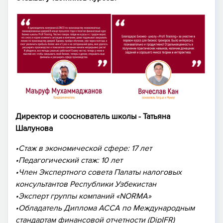
Директор и сооснователь школы - Татьяна
Шалунова
•Стаж в экономической сфере: 17 лет
•Педагогический стаж: 10 лет
•Член Экспертного совета Палаты налоговых
консультантов Республики Узбекистан
•Эксперт группы компаний «NORMA»
•Обладатель Диплома ACCA по Международным
стандартам финансовой отчетности (DipIFR)