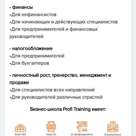
- финансы
•Для нефинансистов
•Для начинающих и действующих специалистов
•Для предпринимателей и финансовых
руководителей
- налогообложение
•Для предпринимателей
•Для бухгалтеров
- личностный рост, тренерство, менеджмент и
продажи
•Для специалистов всех направлений
•Для руководителей различных отраслей
Бизнес-школа Profi Training имеет: