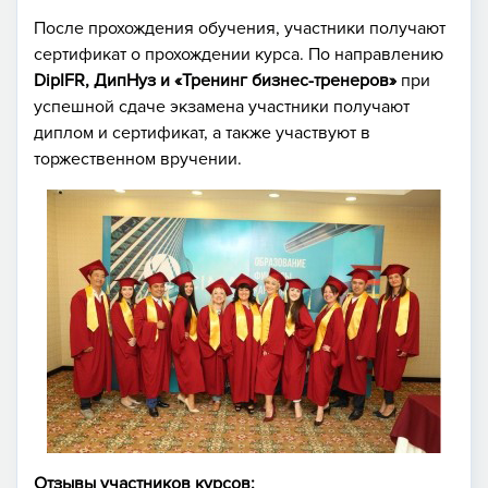
После прохождения обучения, участники получают
сертификат о прохождении курса. По направлению
DipIFR, ДипНуз и «Тренинг бизнес-тренеров»
при
успешной сдаче экзамена участники получают
диплом и сертификат, а также участвуют в
торжественном вручении.
Отзывы участников курсов: