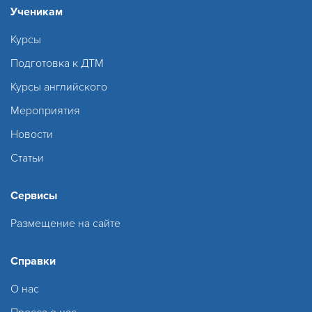
Ученикам
Курсы
Подготовка к ДТМ
Курсы английского
Мероприятия
Новости
Статьи
Сервисы
Размещение на сайте
Справки
О нас