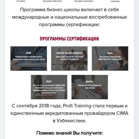
Программа бизнес-школы включает в себя
международные и национальные востребованные
программы сертификации:
С сентября 2018 года, Profi Training стала первым и
единственным акредитованным провайдером CIMA
в Узбекистане.
Помимо знаний Вы получите: