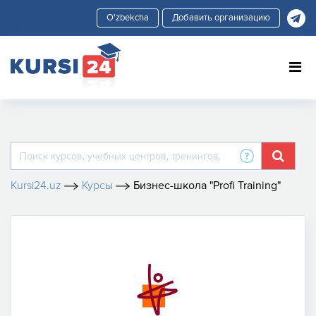
Добавить организацию
Kursi24.uz
Курсы
Бизнес-школа "Profi Training"