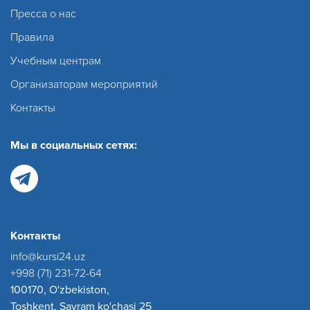
Пресса о нас
Правила
Учебным центрам
Организаторам мероприятий
Контакты
Мы в социальных сетях:
Контакты
info@kursi24.uz
+998 (71) 231-72-64
100170, O'zbekiston,
Toshkent, Sayram ko'chasi 25