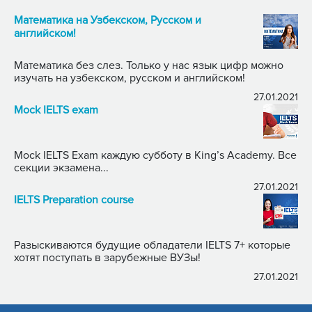
Математика на Узбекском, Русском и
английском!
Математика без слез. Только у нас язык цифр можно
изучать на узбекском, русском и английском!
27.01.2021
Mock IELTS exam
Mock IELTS Exam каждую субботу в King’s Academy. Все
секции экзамена...
27.01.2021
IELTS Preparation course
Разыскиваются будущие обладатели IELTS 7+ которые
хотят поступать в зарубежные ВУЗы!
27.01.2021