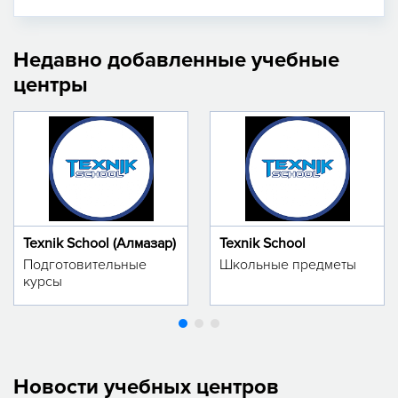
Недавно добавленные учебные
центры
Texnik School (Алмазар)
Texnik School
Подготовительные
Школьные предметы
курсы
Новости учебных центров