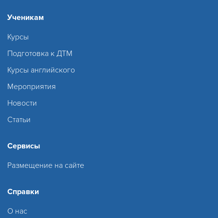
Ученикам
Курсы
Подготовка к ДТМ
Курсы английского
Мероприятия
Новости
Статьи
Сервисы
Размещение на сайте
Справки
О нас