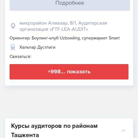
Подробнее
микрорайон Алмазар, 8/1, Аудиторская
организация «FTF-LEA-AUDIT»
Ориентир: Боулинг-клуб Uzbowling, супермаркет Smart
Халклар Дустлиги
Связаться:
+998... показать
Курсы аудиторов по районам
Ташкента