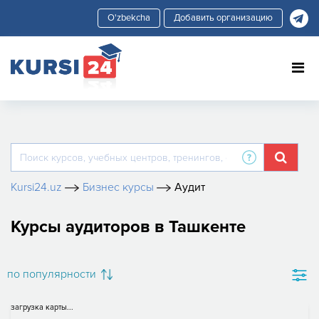
Добавить организацию
Kursi24.uz
Бизнес курсы
Аудит
Курсы аудиторов в Ташкенте
по популярности
загрузка карты...