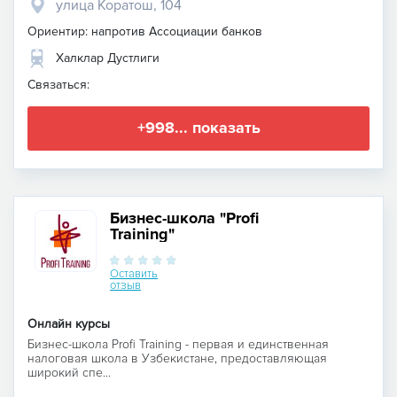
улица Коратош, 104
Ориентир: напротив Ассоциации банков
Халклар Дустлиги
Связаться:
+998... показать
Бизнес-школа "Profi
Training"
Оставить
отзыв
Онлайн курсы
Бизнес-школа Profi Training - первая и единственная
налоговая школа в Узбекистане, предоставляющая
широкий спе...