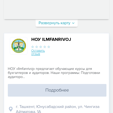
Развернуть карту
НОУ ILMFANRIVOJ
Оставить
отзыв
НОУ «Ilmfanrivoj» предлагает обучающие курсы для
бухгалтеров и аудиторов. Наши программы: Подготовки
аудиторо...
Подробнее
г. Ташкент, Юнусабадский район, ул. Чингиза
Айтматова, 1А