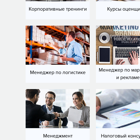
Корпоративные тренинги
Курсы оценщ
Менеджер по мар
Менеджер по логистике
и рекламе
Менеджмент
Налоговый консу