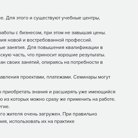
е. Для этого и существуют учебные центры,
аботы с бизнесом, при этом не завышая цены.
ния новой и востребованной профессий.
чные занятия. Для повышения квалификации в
ую часть, что приносит хорошие результаты.
ан своих занятий, опираясь на потребности в
равления проектами, платежами. Семинары могут
о приобретать знания и расширять уже имеющийся
 из которых можно сразу же применить на работе.
угие.
ого жителя очень загружен. При правильно
ия, использовать их на практике