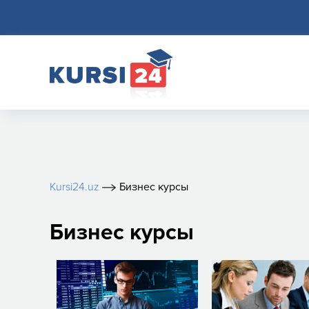
Kursi24.uz
Бизнес курсы
Бизнес курсы