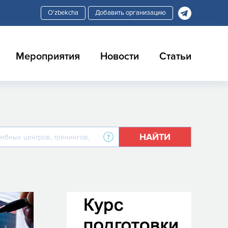
Добавить организацию
Мероприятия
Новости
Статьи
НАЙТИ