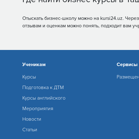
Отыскать бизнес-школу можно на kursi24.uz. Чере
отзывам и оценкам можно понять, подходит вам уч
Ученикам
Сервисы
Курсы
Размещен
Подготовка к ДТМ
Курсы английского
Мероприятия
Новости
Статьи