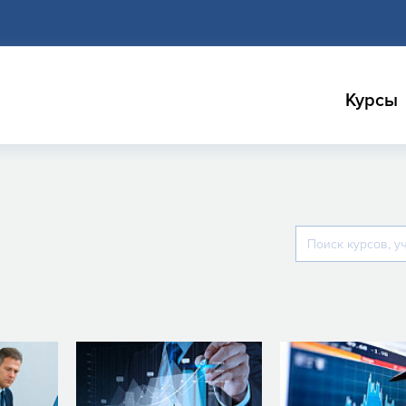
Курсы