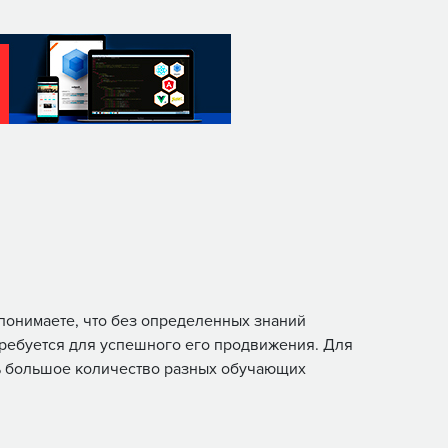
 понимаете, что без определенных знаний
ребуется для успешного его продвижения. Для
ть большое количество разных обучающих