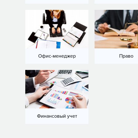
Офис-менеджер
Право
Финансовый учет