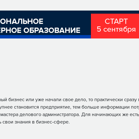
ный бизнес или уже начали свое дело, то практически сразу
упнее становится предприятие, тем больше информации пот
 мастера делового администратора. Для начинающих же ес
ь свои знания в бизнес-сфере.