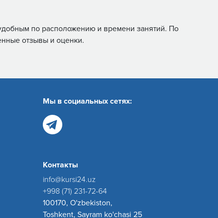
м удобным по расположению и времени занятий. По
енные отзывы и оценки.
Мы в социальных сетях:
Контакты
info@kursi24.uz
+998 (71) 231-72-64
100170, O'zbekiston,
Toshkent, Sayram ko'chasi 25