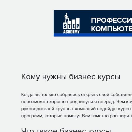
Кому нужны бизнес курсы
Когда вы только собрались открыть свой собствен
невозможно хорошо продвинуться вперед. Чем кр
руководителей крупных компаний подойдут курсы
программ, которые помогут Вам заметно расширит
Что такое бизнес курсы