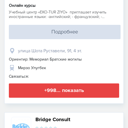
Онлайн курсы
Учебный центр «EKO-TUR ZIYO» приглашает изучить
иностранные языки: -английский; - французский; -...
Подробнее
улица Шота Руставели, 91, 4 эт.
Ориентир: Мемориал Братские могилы
Мирзо Улугбек
Связаться:
+998... показать
Bridge Consult