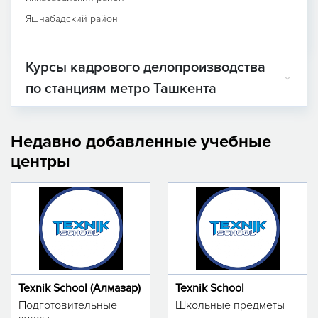
Яшнабадский район
Курсы кадрового делопроизводства
по станциям метро Ташкента
Недавно добавленные учебные
центры
Texnik School (Алмазар)
Texnik School
Подготовительные
Школьные предметы