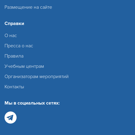
Размещение на сайте
Справки
О нас
Пресса о нас
Правила
Учебным центрам
Организаторам мероприятий
Контакты
Мы в социальных сетях: