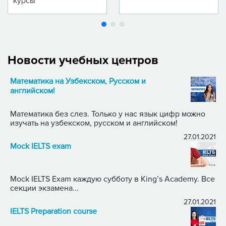
курсы
Новости учебных центров
Математика на Узбекском, Русском и
английском!
Математика без слез. Только у нас язык цифр можно
изучать на узбекском, русском и английском!
27.01.2021
Mock IELTS exam
Mock IELTS Exam каждую субботу в King’s Academy. Все
секции экзамена...
27.01.2021
IELTS Preparation course