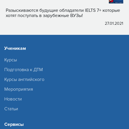
Разыскиваются будущие обладатели IELTS 7+ которые
хотят поступать в зарубежные ВУЗы!
27.01.2021
Ученикам
Курсы
Подготовка к ДТМ
Курсы английского
Мероприятия
Новости
Статьи
Сервисы