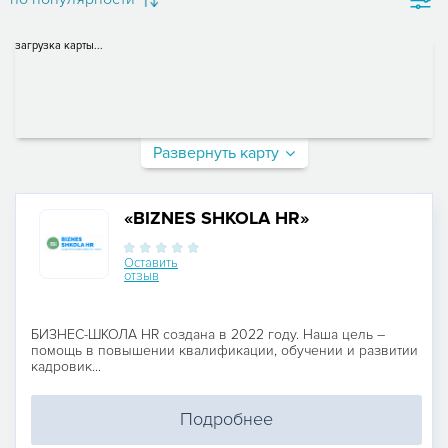
загрузка карты...
Развернуть карту
«BIZNES SHKOLA HR»
Оставить
отзыв
БИЗНЕС-ШКОЛА HR создана в 2022 году. Наша цель –
помощь в повышении квалификации, обучении и развитии
кадровик...
Подробнее