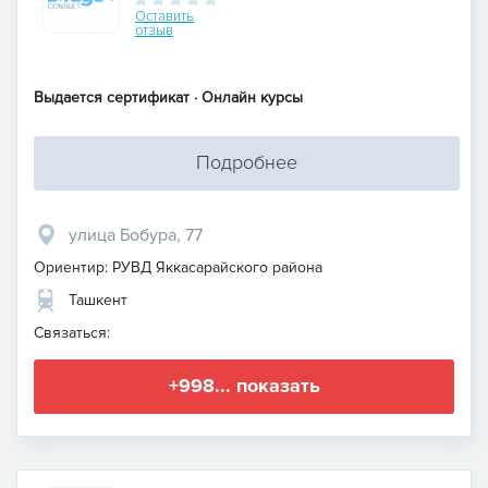
Оставить
отзыв
Выдается сертификат · Онлайн курсы
Подробнее
улица Бобура, 77
Ориентир: РУВД Яккасарайского района
Ташкент
Связаться:
+998... показать