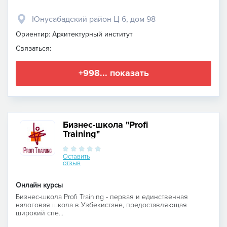
Юнусабадский район Ц 6, дом 98
Ориентир: Архитектурный институт
Связаться:
+998... показать
Бизнес-школа "Profi
Training"
Оставить
отзыв
Онлайн курсы
Бизнес-школа Profi Training - первая и единственная
налоговая школа в Узбекистане, предоставляющая
широкий спе...