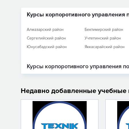
Курсы корпоротивного управления 
Алмазарский район
Бектимирский район
Сергелийский район
Учтепинский район
Юнусабадский район
Яккасарайский район
Курсы корпоротивного управления по
Недавно добавленные учебные