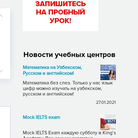
Новости учебных центров
Математика на Узбекском,
Русском и английском!
Математика без слез. Только у нас язык
цифр можно изучать на узбекском,
русском и английском!
27.01.2021
Mock IELTS exam
Mock IELTS Exam каждую субботу в King’s