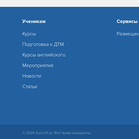
Ученикам
Сервисы
Курсы
Размещен
Подготовка к ДТМ
Курсы английского
Мероприятия
Новости
Статьи
© 2026 Kursi24.uz. Все права защищены.