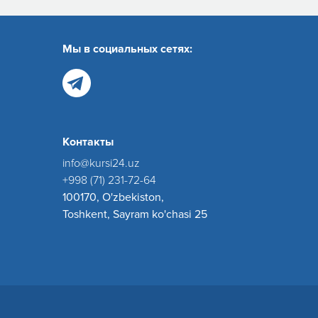
Мы в социальных сетях:
Контакты
info@kursi24.uz
+998 (71) 231-72-64
100170, O'zbekiston,
Toshkent, Sayram ko'chasi 25