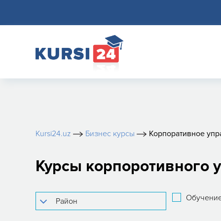
Kursi24.uz
Бизнес курсы
Корпоративное упр
Курсы корпоротивного 
Обучение