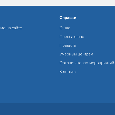
Справки
ие на сайте
О нас
Пресса о нас
Правила
Учебным центрам
Организаторам мероприятий
Контакты