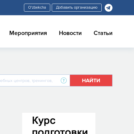
Добавить организацию
Мероприятия
Новости
Статьи
НАЙТИ