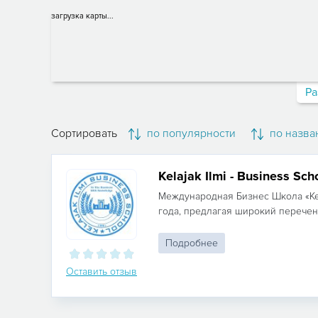
загрузка карты...
Ра
Сортировать
по популярности
по назва
Kelajak Ilmi - Business Sch
Международная Бизнес Школа «Kelaj
года, предлагая широкий перечень
Подробнее
Оставить отзыв