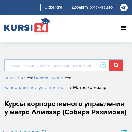
Добавить организацию
Kursi24.uz
Бизнес курсы
Корпоративное управление
Метро Алмазар
Курсы корпоротивного управления
у метро Алмазар (Собира Рахимова)
по популярности