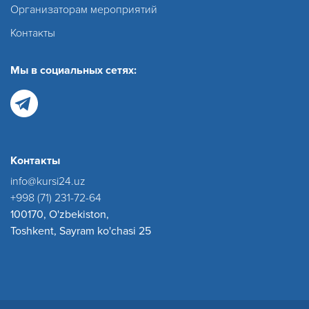
Организаторам мероприятий
Контакты
Мы в социальных сетях:
Контакты
info@kursi24.uz
+998 (71) 231-72-64
100170, O'zbekiston,
Toshkent, Sayram ko'chasi 25