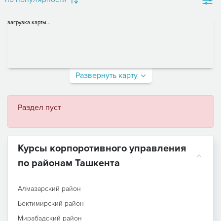
загрузка карты...
Развернуть карту
Раздел пуст
Курсы корпоротивного управления
по районам Ташкента
Алмазарский район
Бектимирский район
Мирабадский район