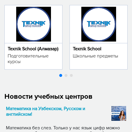
Texnik School (Алмазар)
Texnik School
Подготовительные
Школьные предметы
курсы
Новости учебных центров
Математика на Узбекском, Русском и
английском!
Математика без слез. Только у нас язык цифр можно