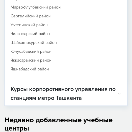
Мирзо-Улугбекский район
Сергелийский район
Учтепинский район
Чиланзарский район
Шайхантахурский район
Юнусабадский район
Яккасарайский район
Яшнабадский район
Курсы корпоротивного управления по
станциям метро Ташкента
Недавно добавленные учебные
центры