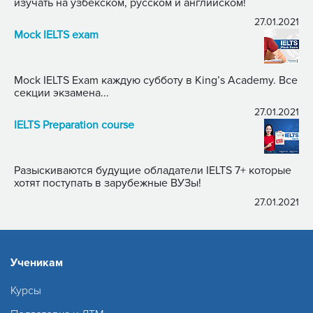
изучать на узбекском, русском и английском!
27.01.2021
Mock IELTS exam
Mock IELTS Exam каждую субботу в King’s Academy. Все
секции экзамена...
27.01.2021
IELTS Preparation course
Разыскиваются будущие обладатели IELTS 7+ которые
хотят поступать в зарубежные ВУЗы!
27.01.2021
Ученикам
Курсы