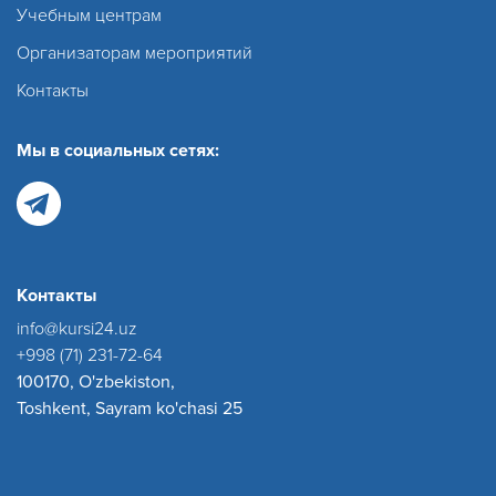
Учебным центрам
Организаторам мероприятий
Контакты
Мы в социальных сетях:
Контакты
info@kursi24.uz
+998 (71) 231-72-64
100170, O'zbekiston,
Toshkent, Sayram ko'chasi 25