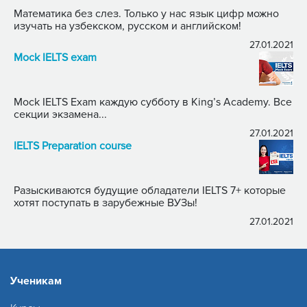
Математика без слез. Только у нас язык цифр можно
изучать на узбекском, русском и английском!
27.01.2021
Mock IELTS exam
Mock IELTS Exam каждую субботу в King’s Academy. Все
секции экзамена...
27.01.2021
IELTS Preparation course
Разыскиваются будущие обладатели IELTS 7+ которые
хотят поступать в зарубежные ВУЗы!
27.01.2021
Ученикам