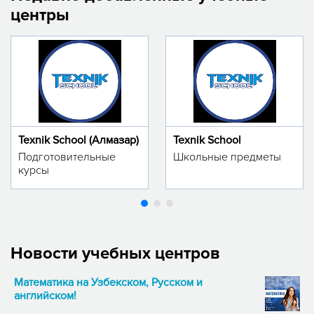
центры
Texnik School (Алмазар)
Texnik School
Подготовительные
Школьные предметы
курсы
Новости учебных центров
Математика на Узбекском, Русском и
английском!