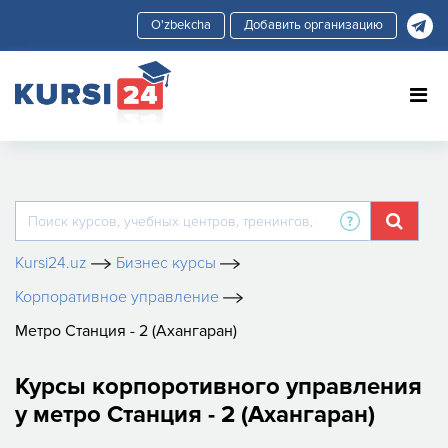
Добавить организацию
Kursi24.uz
Бизнес курсы
Корпоративное управление
Метро Станция - 2 (Ахангаран)
Курсы корпоротивного управления
у метро Станция - 2 (Ахангаран)