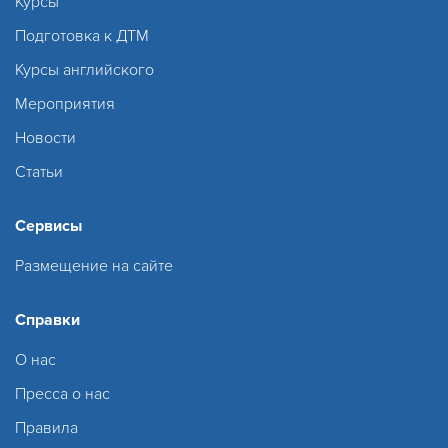
Курсы
Подготовка к ДТМ
Курсы английского
Мероприятия
Новости
Статьи
Сервисы
Размещение на сайте
Справки
О нас
Пресса о нас
Правила