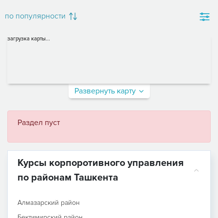
по популярности
загрузка карты...
Развернуть карту
Раздел пуст
Курсы корпоротивного управления
по районам Ташкента
Алмазарский район
Бектимирский район