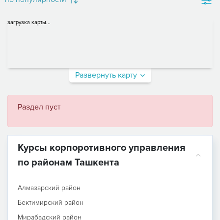
загрузка карты...
Развернуть карту
Раздел пуст
Курсы корпоротивного управления
по районам Ташкента
Алмазарский район
Бектимирский район
Мирабадский район