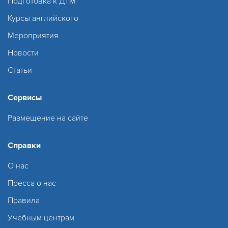
Подготовка к ДТМ
Курсы английского
Мероприятия
Новости
Статьи
Сервисы
Размещение на сайте
Справки
О нас
Пресса о нас
Правила
Учебным центрам