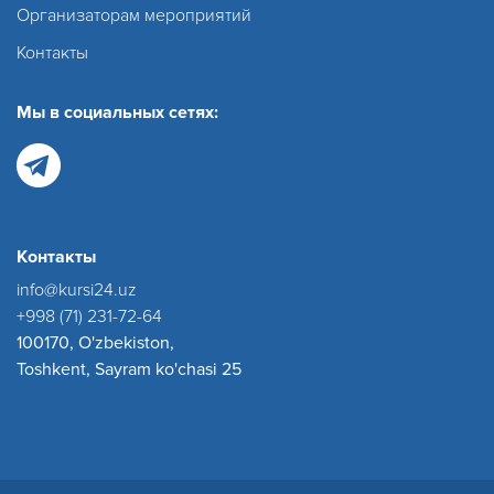
Организаторам мероприятий
Контакты
Мы в социальных сетях:
Контакты
info@kursi24.uz
+998 (71) 231-72-64
100170, O'zbekiston,
Toshkent, Sayram ko'chasi 25