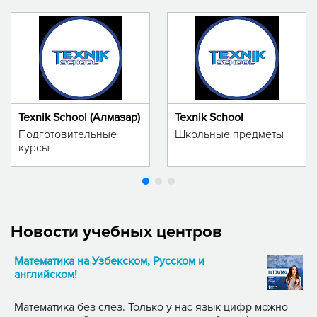
Texnik School (Алмазар)
Texnik School
Подготовительные
Школьные предметы
курсы
Новости учебных центров
Математика на Узбекском, Русском и
английском!
Математика без слез. Только у нас язык цифр можно