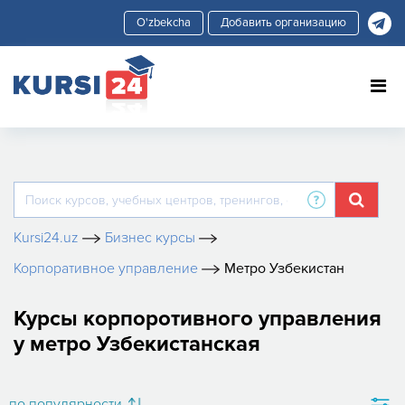
Добавить организацию
Kursi24.uz
Бизнес курсы
Корпоративное управление
Метро Узбекистан
Курсы корпоротивного управления
у метро Узбекистанская
по популярности