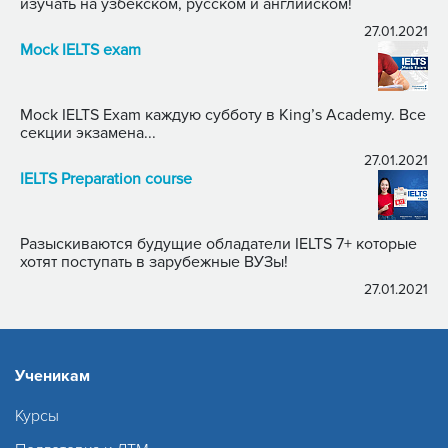
изучать на узбекском, русском и английском!
27.01.2021
Mock IELTS exam
Mock IELTS Exam каждую субботу в King’s Academy. Все
секции экзамена...
27.01.2021
IELTS Preparation course
Разыскиваются будущие обладатели IELTS 7+ которые
хотят поступать в зарубежные ВУЗы!
27.01.2021
Ученикам
Курсы