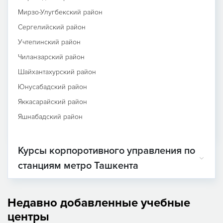
Мирзо-Улугбекский район
Сергелийский район
Учтепинский район
Чиланзарский район
Шайхантахурский район
Юнусабадский район
Яккасарайский район
Яшнабадский район
Курсы корпоротивного управления по
станциям метро Ташкента
Недавно добавленные учебные
центры