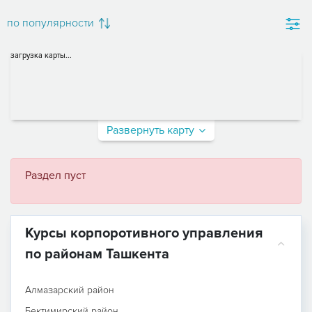
по популярности
загрузка карты...
Развернуть карту
Раздел пуст
Курсы корпоротивного управления
по районам Ташкента
Алмазарский район
Бектимирский район