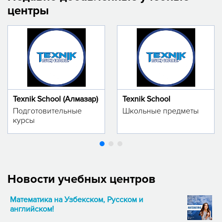
центры
Texnik School (Алмазар)
Texnik School
Подготовительные
Школьные предметы
курсы
Новости учебных центров
Математика на Узбекском, Русском и
английском!