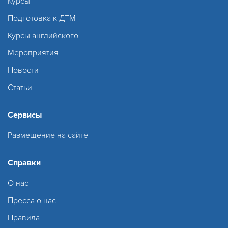
Курсы
Подготовка к ДТМ
Курсы английского
Мероприятия
Новости
Статьи
Сервисы
Размещение на сайте
Справки
О нас
Пресса о нас
Правила