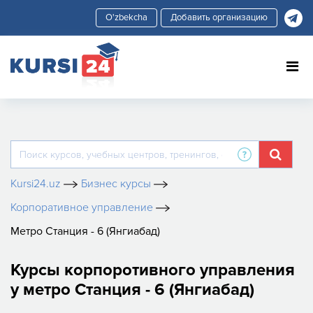
Добавить организацию
Kursi24.uz
Бизнес курсы
Корпоративное управление
Метро Станция - 6 (Янгиабад)
Курсы корпоротивного управления
у метро Станция - 6 (Янгиабад)