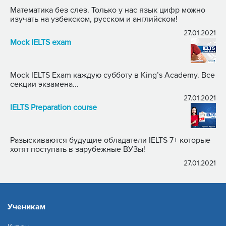
Математика без слез. Только у нас язык цифр можно
изучать на узбекском, русском и английском!
27.01.2021
Mock IELTS exam
Mock IELTS Exam каждую субботу в King’s Academy. Все
секции экзамена...
27.01.2021
IELTS Preparation course
Разыскиваются будущие обладатели IELTS 7+ которые
хотят поступать в зарубежные ВУЗы!
27.01.2021
Ученикам