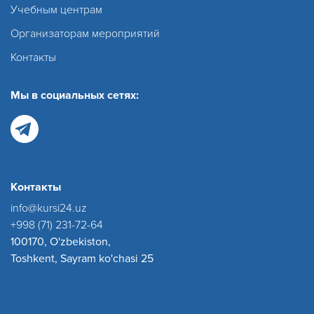
Учебным центрам
Организаторам мероприятий
Контакты
Мы в социальных сетях:
Контакты
info@kursi24.uz
+998 (71) 231-72-64
100170, O'zbekiston,
Toshkent, Sayram ko'chasi 25