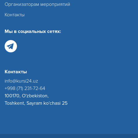
Организаторам мероприятий
Контакты
Мы в социальных сетях:
Контакты
info@kursi24.uz
+998 (71) 231-72-64
100170, O'zbekiston,
Toshkent, Sayram ko'chasi 25