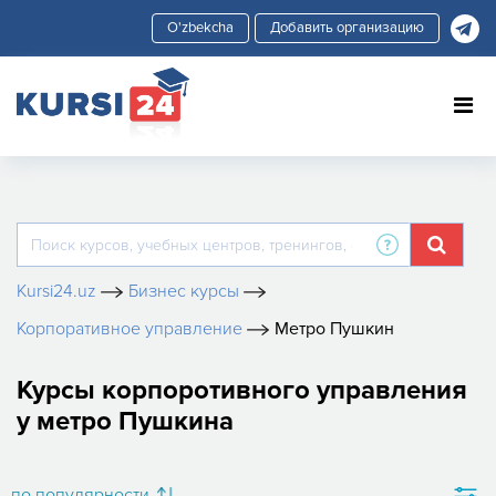
Добавить организацию
Kursi24.uz
Бизнес курсы
Корпоративное управление
Метро Пушкин
Курсы корпоротивного управления
у метро Пушкина
по популярности