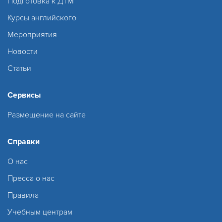
Подготовка к ДТМ
Курсы английского
Мероприятия
Новости
Статьи
Сервисы
Размещение на сайте
Справки
О нас
Пресса о нас
Правила
Учебным центрам