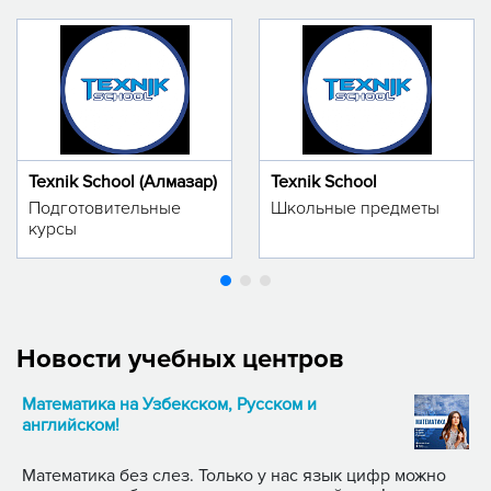
Texnik School (Алмазар)
Texnik School
Подготовительные
Школьные предметы
курсы
Новости учебных центров
Математика на Узбекском, Русском и
английском!
Математика без слез. Только у нас язык цифр можно