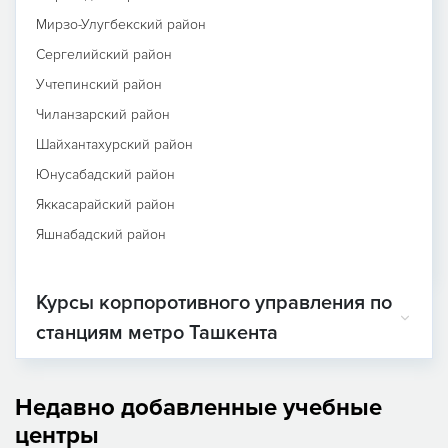
Мирзо-Улугбекский район
Сергелийский район
Учтепинский район
Чиланзарский район
Шайхантахурский район
Юнусабадский район
Яккасарайский район
Яшнабадский район
Курсы корпоротивного управления по
станциям метро Ташкента
Недавно добавленные учебные
центры