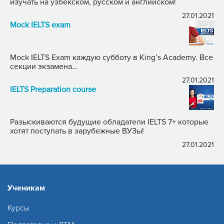
изучать на узбекском, русском и английском!
27.01.2021
Mock IELTS exam
Mock IELTS Exam каждую субботу в King’s Academy. Все
секции экзамена...
27.01.2021
IELTS Preparation course
Разыскиваются будущие обладатели IELTS 7+ которые
хотят поступать в зарубежные ВУЗы!
27.01.2021
Ученикам
Курсы