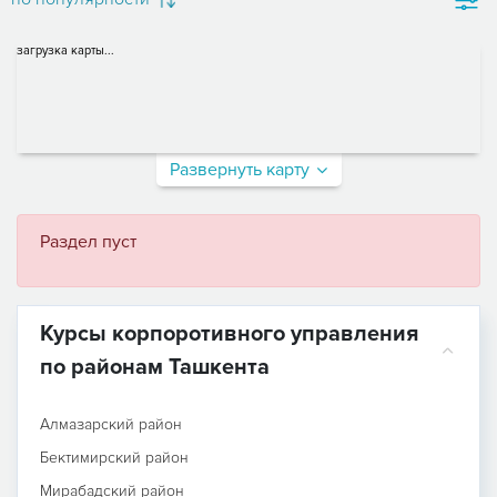
загрузка карты...
Развернуть карту
Раздел пуст
Курсы корпоротивного управления
по районам Ташкента
Алмазарский район
Бектимирский район
Мирабадский район