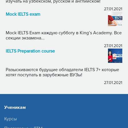
изучать на узбекском, русском и английском!
27.01.2021
Mock IELTS exam
Mock IELTS Exam каждую субботу в King’s Academy. Все
секции экзамена...
27.01.2021
IELTS Preparation course
Разыскиваются будущие обладатели IELTS 7+ которые
хотят поступать в зарубежные ВУЗы!
27.01.2021
Ученикам
Курсы