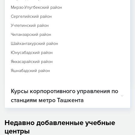
Мирзо-Улугбекский район
Сергелийский район
Учтепинский район
Чиланзарский район
Шайхантахурский район
Юнусабадский район
Яккасарайский район
Яшнабадский район
Курсы корпоротивного управления по
станциям метро Ташкента
Недавно добавленные учебные
центры