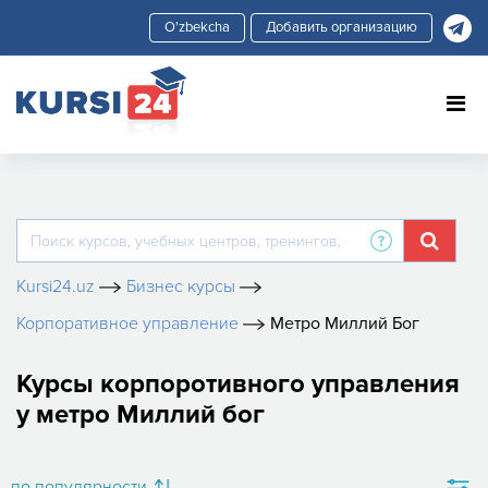
Добавить организацию
Kursi24.uz
Бизнес курсы
Корпоративное управление
Метро Миллий Бог
Курсы корпоротивного управления
у метро Миллий бог
по популярности