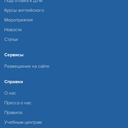
Подготовка к ДТМ
Курсы английского
Мероприятия
Новости
Статьи
Сервисы
Размещение на сайте
Справки
О нас
Пресса о нас
Правила
Учебным центрам