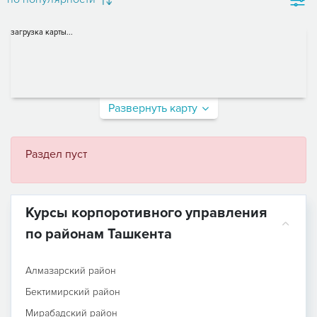
загрузка карты...
Развернуть карту
Раздел пуст
Курсы корпоротивного управления
по районам Ташкента
Алмазарский район
Бектимирский район
Мирабадский район