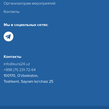
Организаторам мероприятий
Контакты
Мы в социальных сетях:
Контакты
info@kursi24.uz
+998 (71) 231-72-64
100170, O'zbekiston,
Toshkent, Sayram ko'chasi 25