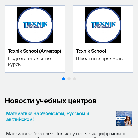
Texnik School (Алмазар)
Texnik School
Подготовительные
Школьные предметы
курсы
Новости учебных центров
Математика на Узбекском, Русском и
английском!
Математика без слез. Только у нас язык цифр можно