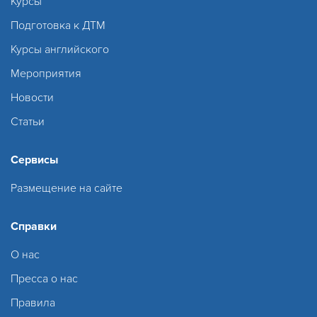
Курсы
Подготовка к ДТМ
Курсы английского
Мероприятия
Новости
Статьи
Сервисы
Размещение на сайте
Справки
О нас
Пресса о нас
Правила