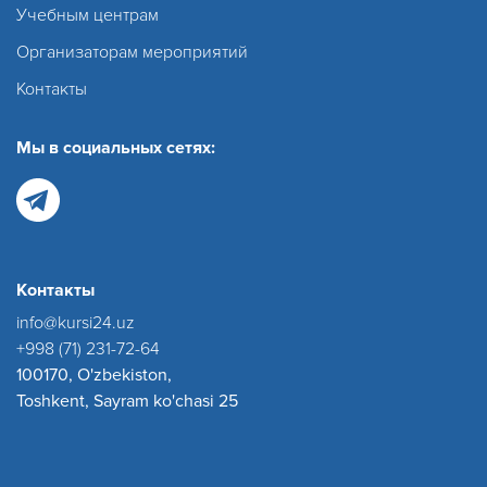
Учебным центрам
Организаторам мероприятий
Контакты
Мы в социальных сетях:
Контакты
info@kursi24.uz
+998 (71) 231-72-64
100170, O'zbekiston,
Toshkent, Sayram ko'chasi 25