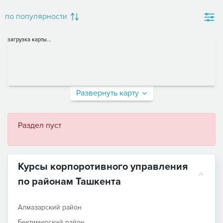
по популярности
загрузка карты...
Развернуть карту
Раздел пуст
Курсы корпоротивного управления
по районам Ташкента
Алмазарский район
Бектимирский район