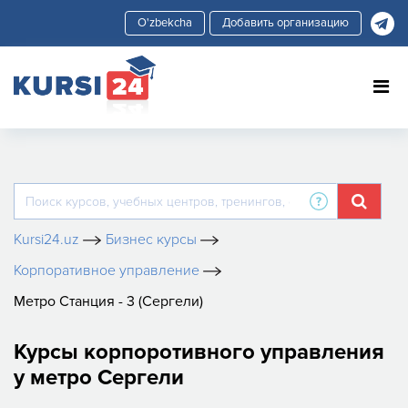
Добавить организацию
Kursi24.uz
Бизнес курсы
Корпоративное управление
Метро Станция - 3 (Сергели)
Курсы корпоротивного управления
у метро Сергели