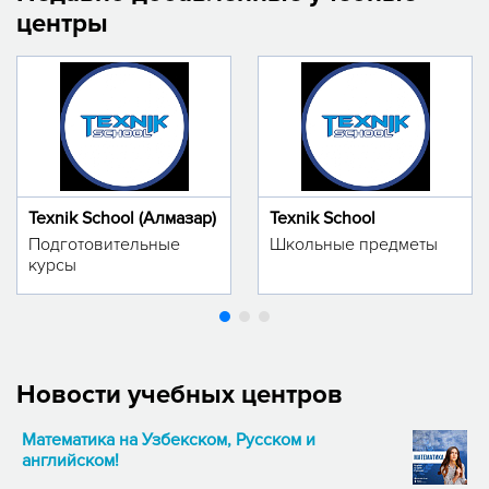
центры
Texnik School (Алмазар)
Texnik School
Подготовительные
Школьные предметы
курсы
Новости учебных центров
Математика на Узбекском, Русском и
английском!