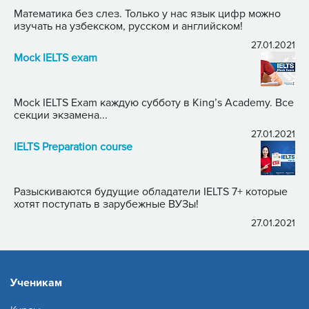
Математика без слез. Только у нас язык цифр можно
изучать на узбекском, русском и английском!
27.01.2021
Mock IELTS exam
Mock IELTS Exam каждую субботу в King’s Academy. Все
секции экзамена...
27.01.2021
IELTS Preparation course
Разыскиваются будущие обладатели IELTS 7+ которые
хотят поступать в зарубежные ВУЗы!
27.01.2021
Ученикам