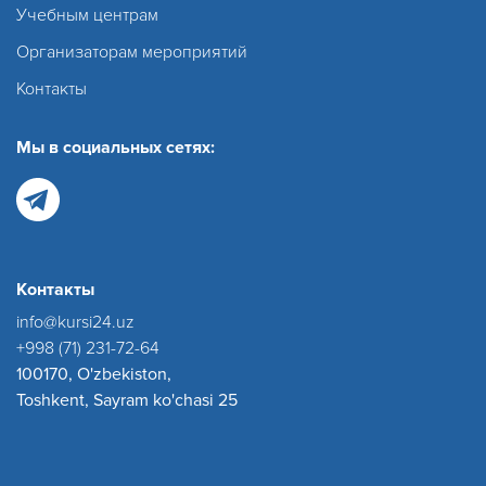
Учебным центрам
Организаторам мероприятий
Контакты
Мы в социальных сетях:
Контакты
info@kursi24.uz
+998 (71) 231-72-64
100170, O'zbekiston,
Toshkent, Sayram ko'chasi 25