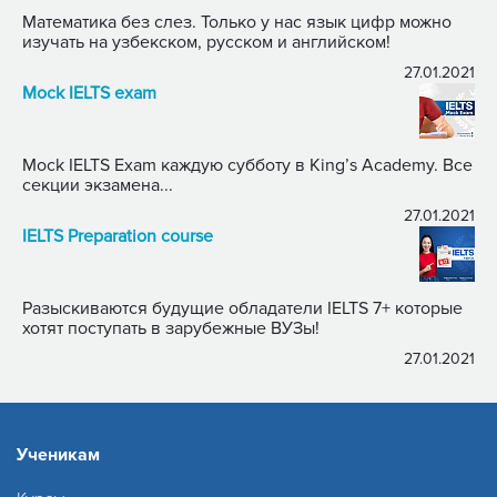
Математика без слез. Только у нас язык цифр можно
изучать на узбекском, русском и английском!
27.01.2021
Mock IELTS exam
Mock IELTS Exam каждую субботу в King’s Academy. Все
секции экзамена...
27.01.2021
IELTS Preparation course
Разыскиваются будущие обладатели IELTS 7+ которые
хотят поступать в зарубежные ВУЗы!
27.01.2021
Ученикам