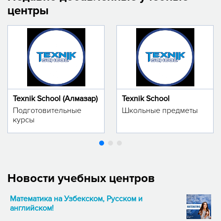
центры
Texnik School (Алмазар)
Texnik School
Подготовительные
Школьные предметы
курсы
Новости учебных центров
Математика на Узбекском, Русском и
английском!