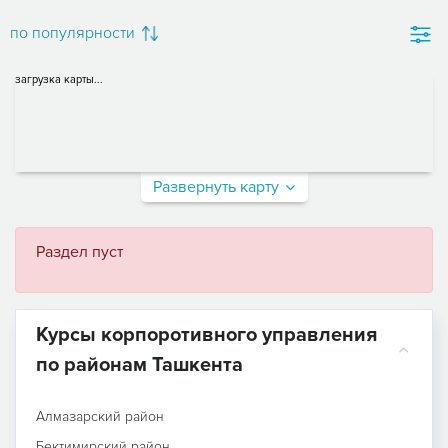
по популярности
загрузка карты...
Развернуть карту
Раздел пуст
Курсы корпоротивного управления
по районам Ташкента
Алмазарский район
Бектимирский район