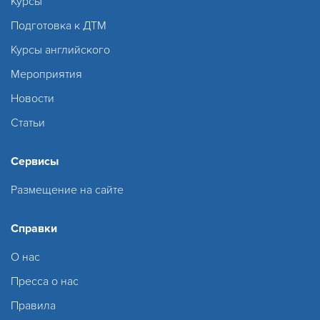
Курсы
Подготовка к ДТМ
Курсы английского
Мероприятия
Новости
Статьи
Сервисы
Размещение на сайте
Справки
О нас
Пресса о нас
Правила