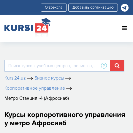
Добавить организацию
Kursi24.uz
Бизнес курсы
Корпоративное управление
Метро Станция -4 (Афросиаб)
Курсы корпоротивного управления
у метро Афросиаб