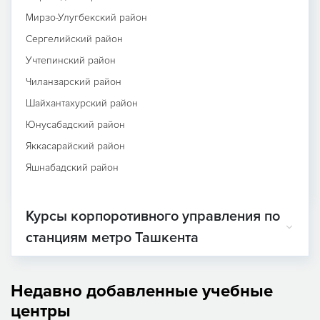
Мирзо-Улугбекский район
Сергелийский район
Учтепинский район
Чиланзарский район
Шайхантахурский район
Юнусабадский район
Яккасарайский район
Яшнабадский район
Курсы корпоротивного управления по
станциям метро Ташкента
Недавно добавленные учебные
центры