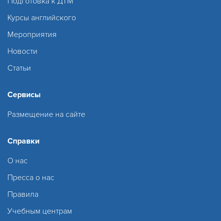
Подготовка к ДТМ
Курсы английского
Мероприятия
Новости
Статьи
Сервисы
Размещение на сайте
Справки
О нас
Пресса о нас
Правила
Учебным центрам