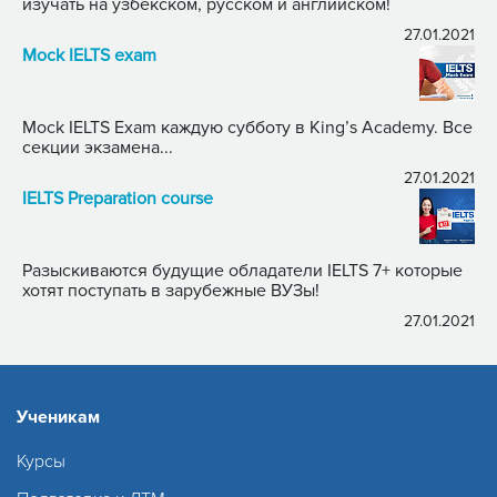
изучать на узбекском, русском и английском!
27.01.2021
Mock IELTS exam
Mock IELTS Exam каждую субботу в King’s Academy. Все
секции экзамена...
27.01.2021
IELTS Preparation course
Разыскиваются будущие обладатели IELTS 7+ которые
хотят поступать в зарубежные ВУЗы!
27.01.2021
Ученикам
Курсы