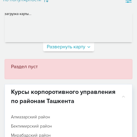
загрузка карты...
Развернуть карту
Раздел пуст
Курсы корпоротивного управления
по районам Ташкента
Алмазарский район
Бектимирский район
Мирабадский район