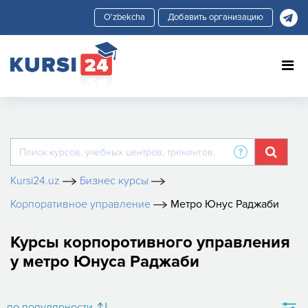
Добавить организацию
Kursi24.uz
Бизнес курсы
Корпоративное управление
Метро Юнус Раджаби
Курсы корпоротивного управления
у метро Юнуса Раджаби
по популярности