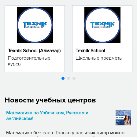
Texnik School (Алмазар)
Texnik School
Подготовительные
Школьные предметы
курсы
Новости учебных центров
Математика на Узбекском, Русском и
английском!
Математика без слез. Только у нас язык цифр можно