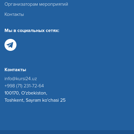
Организаторам мероприятий
Контакты
Мы в социальных сетях:
Контакты
info@kursi24.uz
+998 (71) 231-72-64
100170, O'zbekiston,
Toshkent, Sayram ko'chasi 25