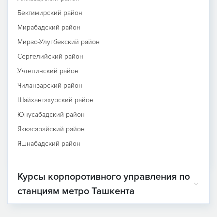
Бектимирский район
Мирабадский район
Мирзо-Улугбекский район
Сергелийский район
Учтепинский район
Чиланзарский район
Шайхантахурский район
Юнусабадский район
Яккасарайский район
Яшнабадский район
Курсы корпоротивного управления по
станциям метро Ташкента