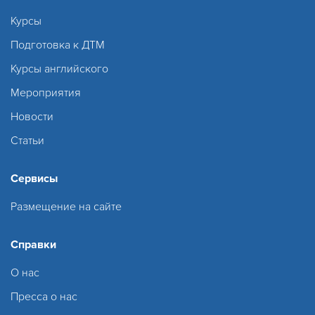
Курсы
Подготовка к ДТМ
Курсы английского
Мероприятия
Новости
Статьи
Сервисы
Размещение на сайте
Справки
О нас
Пресса о нас