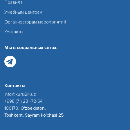
Правила
Учебным центрам
Организаторам мероприятий
Контакты
Мы в социальных сетях:
Контакты
info@kursi24.uz
+998 (71) 231-72-64
100170, O'zbekiston,
Toshkent, Sayram ko'chasi 25