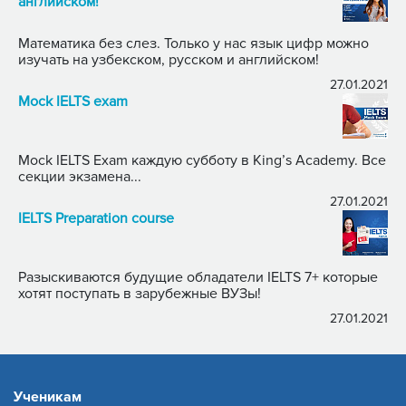
английском!
Математика без слез. Только у нас язык цифр можно
изучать на узбекском, русском и английском!
27.01.2021
Mock IELTS exam
Mock IELTS Exam каждую субботу в King’s Academy. Все
секции экзамена...
27.01.2021
IELTS Preparation course
Разыскиваются будущие обладатели IELTS 7+ которые
хотят поступать в зарубежные ВУЗы!
27.01.2021
Ученикам