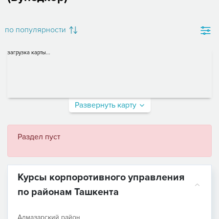
по популярности
загрузка карты...
Развернуть карту
Раздел пуст
Курсы корпоротивного управления
по районам Ташкента
Алмазарский район