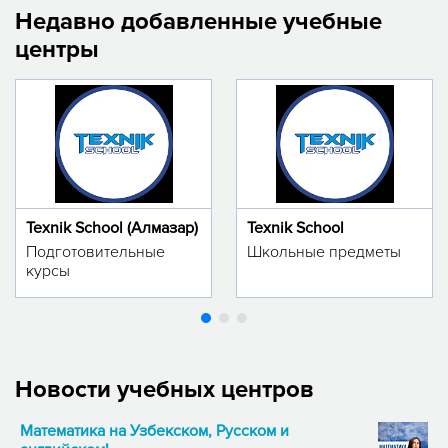
Недавно добавленные учебные
центры
Texnik School (Алмазар)
Texnik School
Подготовительные
Школьные предметы
курсы
Новости учебных центров
Математика на Узбекском, Русском и