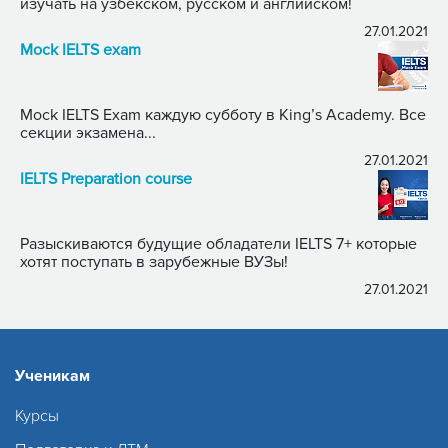
изучать на узбекском, русском и английском!
27.01.2021
Mock IELTS exam
Mock IELTS Exam каждую субботу в King’s Academy. Все
секции экзамена...
27.01.2021
IELTS Preparation course
Разыскиваются будущие обладатели IELTS 7+ которые
хотят поступать в зарубежные ВУЗы!
27.01.2021
Ученикам
Курсы