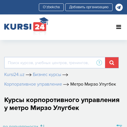
Добавить организацию
Kursi24.uz
Бизнес курсы
Корпоративное управление
Метро Мирзо Улугбек
Курсы корпоротивного управления
у метро Мирзо Улугбек
по популярности