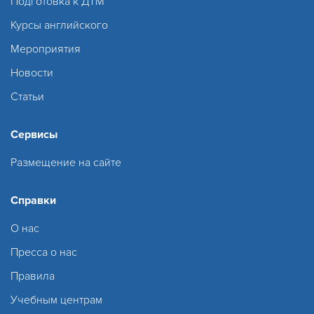
Подготовка к ДТМ
Курсы английского
Мероприятия
Новости
Статьи
Сервисы
Размещение на сайте
Справки
О нас
Пресса о нас
Правила
Учебным центрам