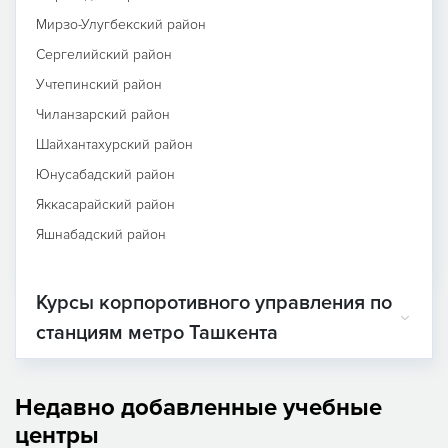
Мирзо-Улугбекский район
Сергелийский район
Учтепинский район
Чиланзарский район
Шайхантахурский район
Юнусабадский район
Яккасарайский район
Яшнабадский район
Курсы корпоротивного управления по
станциям метро Ташкента
Недавно добавленные учебные
центры