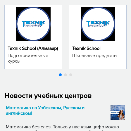
Texnik School (Алмазар)
Texnik School
Подготовительные
Школьные предметы
курсы
Новости учебных центров
Математика на Узбекском, Русском и
английском!
Математика без слез. Только у нас язык цифр можно