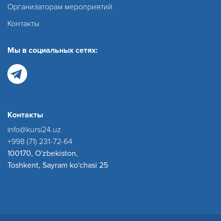
Организаторам мероприятий
Контакты
Мы в социальных сетях:
Контакты
info@kursi24.uz
+998 (71) 231-72-64
100170, O'zbekiston,
Toshkent, Sayram ko'chasi 25