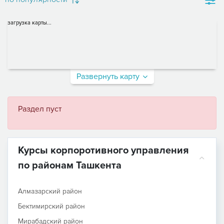
загрузка карты...
Развернуть карту
Раздел пуст
Курсы корпоротивного управления
по районам Ташкента
Алмазарский район
Бектимирский район
Мирабадский район