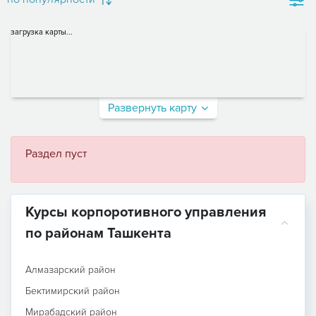
загрузка карты...
Развернуть карту
Раздел пуст
Курсы корпоротивного управления
по районам Ташкента
Алмазарский район
Бектимирский район
Мирабадский район