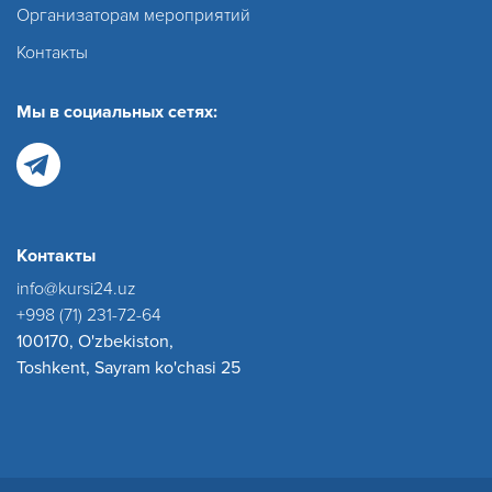
Организаторам мероприятий
Контакты
Мы в социальных сетях:
Контакты
info@kursi24.uz
+998 (71) 231-72-64
100170, O'zbekiston,
Toshkent, Sayram ko'chasi 25