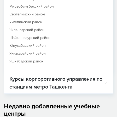
Мирзо-Улугбекский район
Сергелийский район
Учтепинский район
Чиланзарский район
Шайхантахурский район
Юнусабадский район
Яккасарайский район
Яшнабадский район
Курсы корпоротивного управления по
станциям метро Ташкента
Недавно добавленные учебные
центры