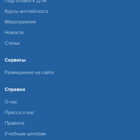
Подготовка к ДТМ
Курсы английского
Мероприятия
Новости
Статьи
Сервисы
Размещение на сайте
Справки
О нас
Пресса о нас
Правила
Учебным центрам