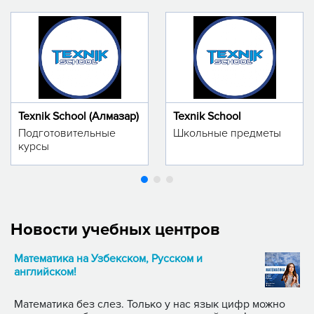
Texnik School (Алмазар)
Texnik School
Подготовительные
Школьные предметы
курсы
Новости учебных центров
Математика на Узбекском, Русском и
английском!
Математика без слез. Только у нас язык цифр можно