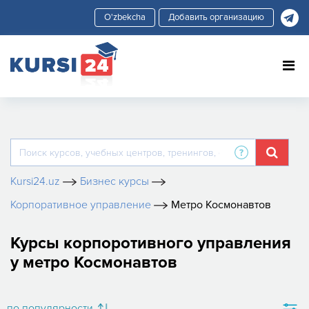
Добавить организацию
Kursi24.uz
Бизнес курсы
Корпоративное управление
Метро Космонавтов
Курсы корпоротивного управления
у метро Космонавтов
по популярности