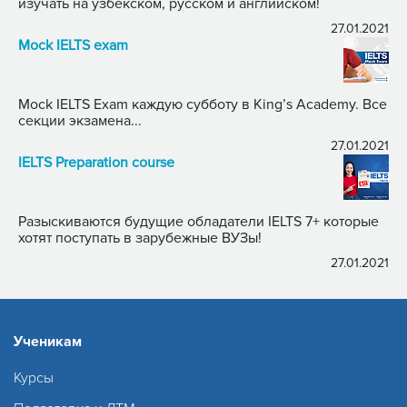
изучать на узбекском, русском и английском!
27.01.2021
Mock IELTS exam
Mock IELTS Exam каждую субботу в King’s Academy. Все
секции экзамена...
27.01.2021
IELTS Preparation course
Разыскиваются будущие обладатели IELTS 7+ которые
хотят поступать в зарубежные ВУЗы!
27.01.2021
Ученикам
Курсы