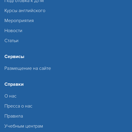
Подготовка к ДТМ
Курсы английского
Мероприятия
Новости
Статьи
Сервисы
Размещение на сайте
Справки
О нас
Пресса о нас
Правила
Учебным центрам