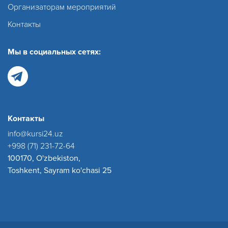
Организаторам мероприятий
Контакты
Мы в социальных сетях:
Контакты
info@kursi24.uz
+998 (71) 231-72-64
100170, O'zbekiston,
Toshkent, Sayram ko'chasi 25