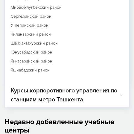
Мирзо-Улугбекский район
Сергелийский район
Учтепинский район
Чиланзарский район
Шайхантахурский район
Юнусабадский район
Яккасарайский район
Яшнабадский район
Курсы корпоротивного управления по
станциям метро Ташкента
Недавно добавленные учебные
центры