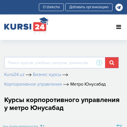
Добавить организацию
Kursi24.uz
Бизнес курсы
Корпоративное управление
Метро Юнусабад
Курсы корпоротивного управления
у метро Юнусабад
по популярности