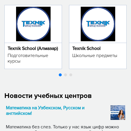
Texnik School (Алмазар)
Texnik School
Подготовительные
Школьные предметы
курсы
Новости учебных центров
Математика на Узбекском, Русском и
английском!
Математика без слез. Только у нас язык цифр можно