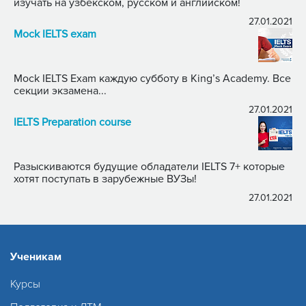
изучать на узбекском, русском и английском!
27.01.2021
Mock IELTS exam
Mock IELTS Exam каждую субботу в King’s Academy. Все
секции экзамена...
27.01.2021
IELTS Preparation course
Разыскиваются будущие обладатели IELTS 7+ которые
хотят поступать в зарубежные ВУЗы!
27.01.2021
Ученикам
Курсы