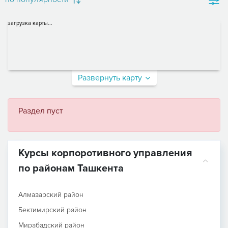
загрузка карты...
Развернуть карту
Раздел пуст
Курсы корпоротивного управления
по районам Ташкента
Алмазарский район
Бектимирский район
Мирабадский район