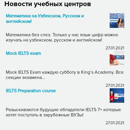
Новости учебных центров
Математика на Узбекском, Русском и
английском!
Математика без слез. Только у нас язык цифр можно
изучать на узбекском, русском и английском!
27.01.2021
Mock IELTS exam
Mock IELTS Exam каждую субботу в King’s Academy. Все
секции экзамена...
27.01.2021
IELTS Preparation course
Разыскиваются будущие обладатели IELTS 7+ которые
хотят поступать в зарубежные ВУЗы!
27.01.2021