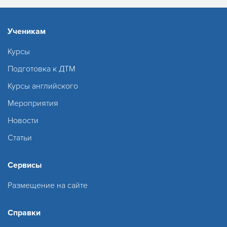
Ученикам
Курсы
Подготовка к ДТМ
Курсы английского
Мероприятия
Новости
Статьи
Сервисы
Размещение на сайте
Справки