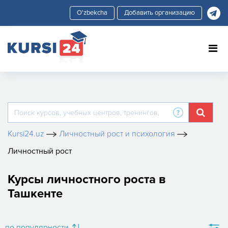
Добавить организацию
Kursi24.uz
Личностный рост и психология
Личностный рост
Курсы личностного роста в
Ташкенте
по популярности