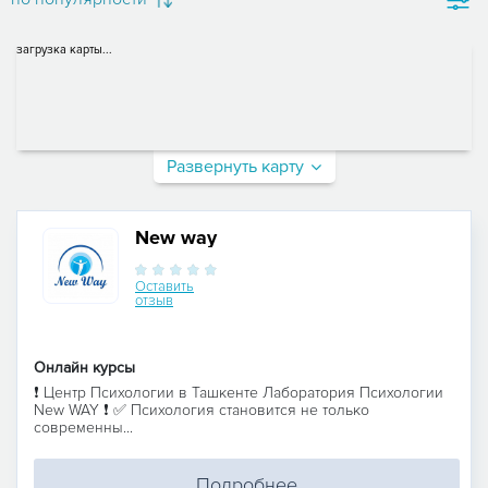
загрузка карты...
Развернуть карту
New way
Оставить
отзыв
Онлайн курсы
❗️ Центр Психологии в Ташкенте Лаборатория Психологии
New WAY ❗️ ✅ Психология становится не только
современны...
Подробнее