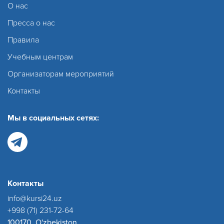
О нас
Пресса о нас
Правила
Учебным центрам
Организаторам мероприятий
Контакты
Мы в социальных сетях:
Контакты
info@kursi24.uz
+998 (71) 231-72-64
100170, O'zbekiston,