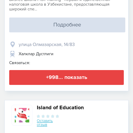
налоговая школа в Узбекистане, предоставляющая
широкий спе...
Подробнее
улица Олмазарская, 14/83
Халклар Дустлиги
Связаться:
+998... показать
Island of Education
Оставить
отзыв