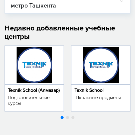
метро Ташкента
Недавно добавленные учебные
центры
Texnik School (Алмазар)
Texnik School
Подготовительные
Школьные предметы
курсы