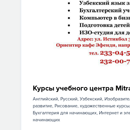
Курсы учебного центра Mitr
Английский
Русский
Узбекский
Изобразите
развитие
Рисование, художественные курсы
Бухгалтерия для начинающих
Интернет и эл
начинающих