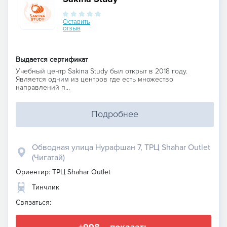
Оставить
отзыв
Выдается сертификат
Учебный центр Sakina Study был открыт в 2018 году.
Является одним из центров где есть множество
направлений п...
Подробнее
Обводная улица Нурафшан 7, ТРЦ Shahar Outlet
(Чигатай)
Ориентир: ТРЦ Shahar Outlet
Тинчлик
Связаться: