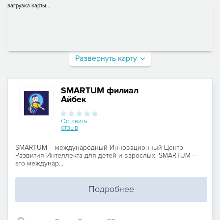
загрузка карты...
Развернуть карту
SMARTUM филиал
Айбек
Оставить
отзыв
SMARTUМ – международный Инновационный Центр
Развития Интеллекта для детей и взрослых. SMARTUM –
это междунар...
Подробнее