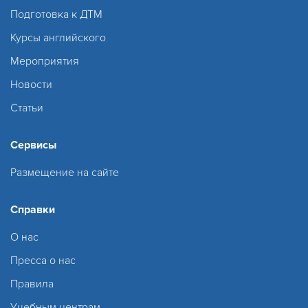
Подготовка к ДТМ
Курсы английского
Мероприятия
Новости
Статьи
Сервисы
Размещение на сайте
Справки
О нас
Пресса о нас
Правила
Учебным центрам