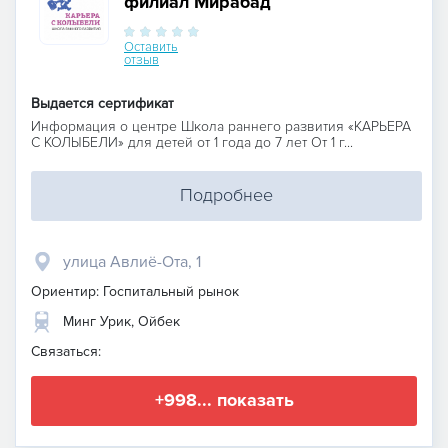
филиал Мирабад
Оставить
отзыв
Выдается сертификат
Информация о центре Школа раннего развития «КАРЬЕРА
С КОЛЫБЕЛИ» для детей от 1 года до 7 лет От 1 г...
Подробнее
улица Авлиё-Ота, 1
Ориентир: Госпитальный рынок
Минг Урик, Ойбек
Связаться:
+998... показать