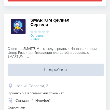
SMARTUM филиал
Сергели
Оставить
отзыв
О центре SMARTUМ – международный Инновационный
Центр Развития Интеллекта для детей и взрослых.
SMARTUM –...
Подробнее
Новый Сергели, 2
Ориентир: Сергелийский хокимият
Станция - 4 (Илтифот)
Связаться: