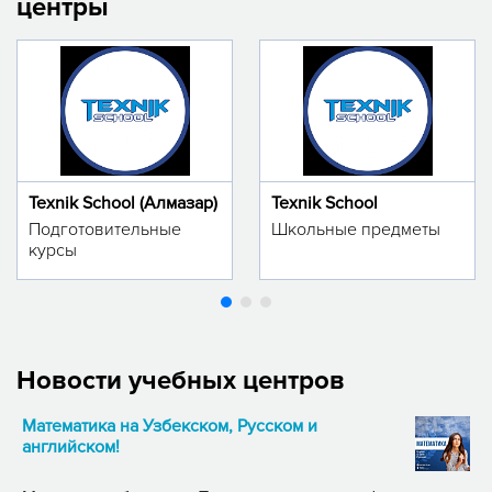
центры
Texnik School (Алмазар)
Texnik School
Подготовительные
Школьные предметы
курсы
Новости учебных центров
Математика на Узбекском, Русском и
английском!