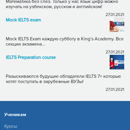
Математика без слез. Только у нас язык цифр можно
изучать на узбекском, русском и английском!
27.01.2021
Mock IELTS exam
Mock IELTS Exam каждую субботу в King’s Academy. Все
секции экзамена...
27.01.2021
IELTS Preparation course
Разыскиваются будущие обладатели IELTS 7+ которые
хотят поступать в зарубежные ВУЗы!
27.01.2021
Ученикам
Курсы