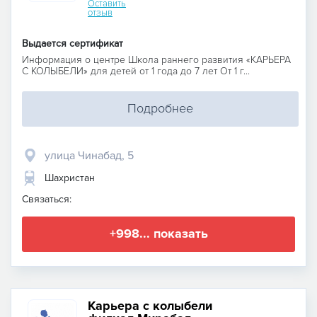
Оставить
отзыв
Выдается сертификат
Информация о центре Школа раннего развития «КАРЬЕРА
С КОЛЫБЕЛИ» для детей от 1 года до 7 лет От 1 г...
Подробнее
улица Чинабад, 5
Шахристан
Связаться:
+998... показать
Карьера с колыбели