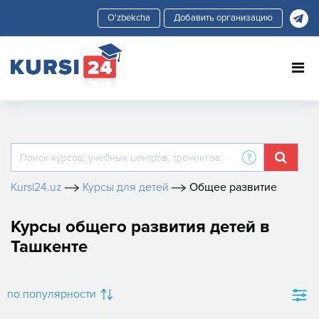
Добавить организацию
Kursi24.uz
Курсы для детей
Общее развитие
Курсы общего развития детей в
Ташкенте
по популярности