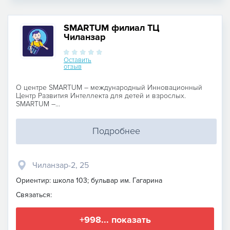
SMARTUM филиал ТЦ
Чиланзар
Оставить
отзыв
О центре SMARTUМ – международный Инновационный
Центр Развития Интеллекта для детей и взрослых.
SMARTUM –...
Подробнее
Чиланзар-2, 25
Ориентир: школа 103; бульвар им. Гагарина
Связаться:
+998... показать