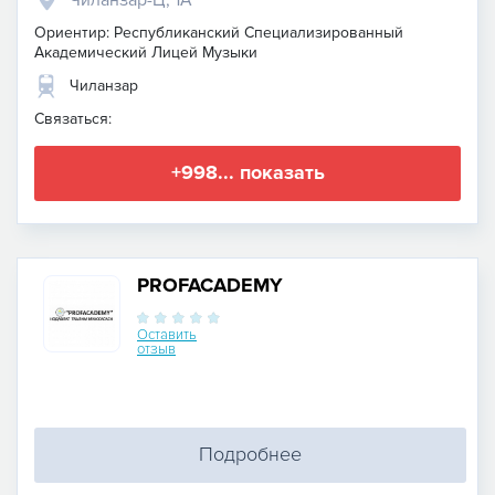
Ориентир: Республиканский Специализированный
Академический Лицей Музыки
Чиланзар
Связаться:
+998... показать
PROFACADEMY
Оставить
отзыв
Подробнее