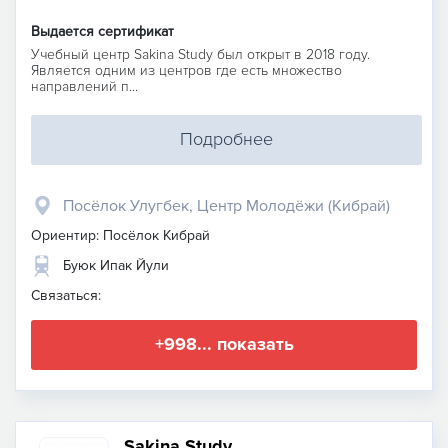
Выдается сертификат
Учебный центр Sakina Study был открыт в 2018 году.
Является одним из центров где есть множество
направлений п...
Подробнее
Посёлок Улугбек, Центр Молодёжи (Кибрай)
Ориентир: Посёлок Кибрай
Буюк Ипак Йули
Связаться:
+998... показать
Sakina Study