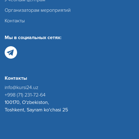
Организаторам мероприятий
Контакты
Мы в социальных сетях:
Контакты
info@kursi24.uz
+998 (71) 231-72-64
100170, O'zbekiston,
Toshkent, Sayram ko'chasi 25