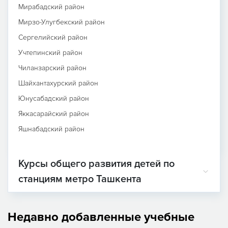
Мирабадский район
Мирзо-Улугбекский район
Сергелийский район
Учтепинский район
Чиланзарский район
Шайхантахурский район
Юнусабадский район
Яккасарайский район
Яшнабадский район
Курсы общего развития детей по
станциям метро Ташкента
Недавно добавленные учебные