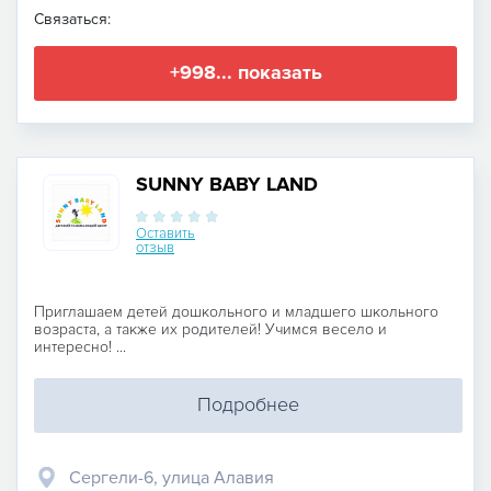
Связаться:
+998... показать
SUNNY BABY LAND
Оставить
отзыв
Приглашаем детей дошкольного и младшего школьного
возраста, а также их родителей! Учимся весело и
интересно! ...
Подробнее
Сергели-6, улица Алавия