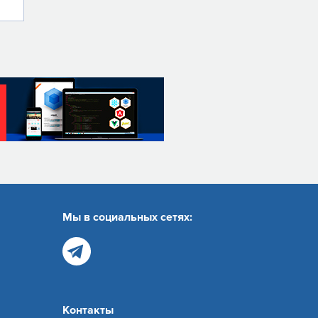
Мы в социальных сетях:
Контакты