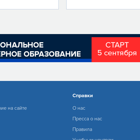
Справки
ие на сайте
О нас
Пресса о нас
Правила