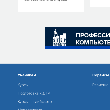
Ученикам
Сервисы
Курсы
Размещен
Подготовка к ДТМ
Курсы английского