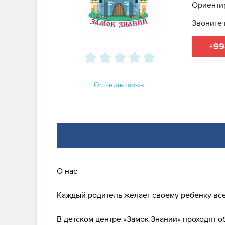
Ориентир
Звоните 
+99
Оставить отзыв
О нас
Каждый родитель желает своему ребенку все 
В детском центре «Замок Знаний» проходят 