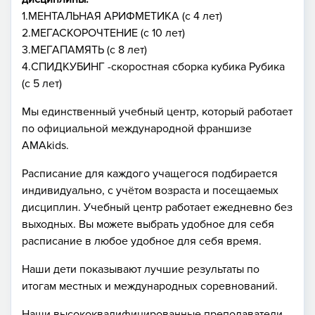
1.МЕНТАЛЬНАЯ АРИФМЕТИКА (с 4 лет)
2.МЕГАСКОРОЧТЕНИЕ (с 10 лет)
3.МЕГАПАМЯТЬ (с 8 лет)
4.СПИДКУБИНГ -скоростная сборка кубика Рубика
(с 5 лет)
Мы единственный учебный центр, который работает
по официальной международной франшизе
AMAkids.
Расписание для каждого учащегося подбирается
индивидуально, с учётом возраста и посещаемых
дисциплин. Учебный центр работает ежедневно без
выходных. Вы можете выбрать удобное для себя
расписание в любое удобное для себя время.
Наши дети показывают лучшие результаты по
итогам местных и международных соревнований.
Наши высококвалифицированные преподаватели