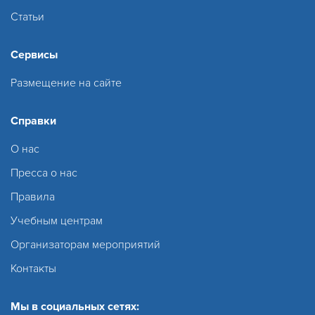
Статьи
Сервисы
Размещение на сайте
Справки
О нас
Пресса о нас
Правила
Учебным центрам
Организаторам мероприятий
Контакты
Мы в социальных сетях: