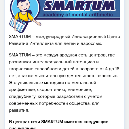
SMARTUМ – международный Инновационный Центр
Развития Интеллекта для детей и взрослых.
SMARTUM – это международная сеть центров, где
развивают интеллектуальный потенциал и
творческие способности детей в возрасте от 4 до 16
лет, а также мыслительную деятельность взрослых.
Это уникальные методики по ментальной
арифметике, скорочтению, мнемонике,
спидкубингу, которые разработали с учётом
современных потребностей общества, для
развития.
В центрах сети SMARTUM имеются следующие
дисциплины: