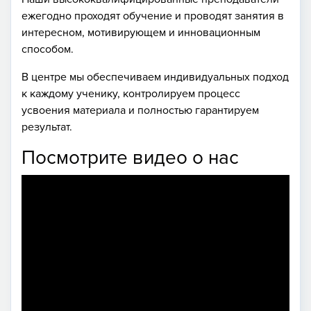
ежегодно проходят обучение и проводят занятия в
интересном, мотивирующем и инновационным
способом.
В центре мы обеспечиваем индивидуальных подход
к каждому ученику, контролируем процесс
усвоения материала и полностью гарантируем
результат.
Посмотрите видео о нас