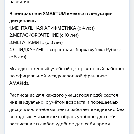
развития.
В центрах сети SMARTUM имеются следующие
дисциплины:
1.МЕНТАЛЬНАЯ АРИФМЕТИКА (с 4 лет)
2.МЕГАСКОРОЧТЕНИЕ (с 10 лет)
3.МЕГАПАМЯТЬ (с 8 лет)
4.СПИДКУБИНГ -скоростная сборка кубика Рубика
(с 5 лет)
Мы единственный учебный центр, который работает
по официальной международной франшизе
AMAkids.
Расписание для каждого учащегося подбирается
индивидуально, с учётом возраста и посещаемых
дисциплин. Учебный центр работает ежедневно без
выходных. Вы можете выбрать удобное для себя
расписание в любое удобное для себя время.