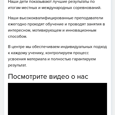
Наши дети показывают лучшие результаты по
итогам местных и международных соревнований.
Наши высококвалифицированные преподаватели
ежегодно проходят обучение и проводят занятия в
интересном, мотивирующем и инновационным
способом.
В центре мы обеспечиваем индивидуальных подход
к каждому ученику, контролируем процесс
усвоения материала и полностью гарантируем
результат.
Посмотрите видео о нас