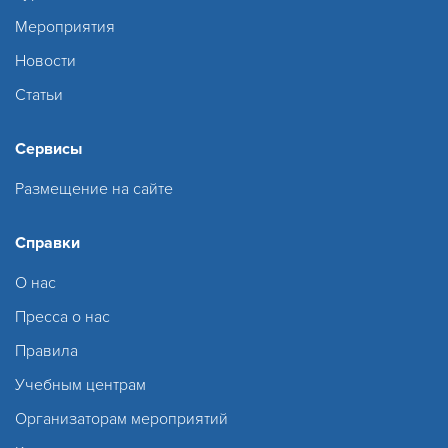
Мероприятия
Новости
Статьи
Сервисы
Размещение на сайте
Справки
О нас
Пресса о нас
Правила
Учебным центрам
Организаторам мероприятий