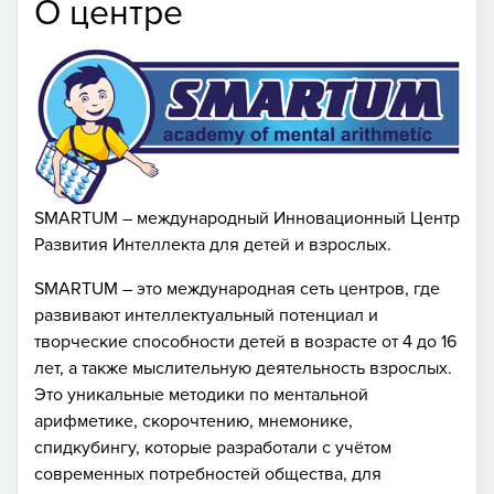
О центре
SMARTUМ – международный Инновационный Центр
Развития Интеллекта для детей и взрослых.
SMARTUM – это международная сеть центров, где
развивают интеллектуальный потенциал и
творческие способности детей в возрасте от 4 до 16
лет, а также мыслительную деятельность взрослых.
Это уникальные методики по ментальной
арифметике, скорочтению, мнемонике,
спидкубингу, которые разработали с учётом
современных потребностей общества, для