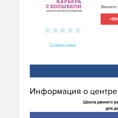
Звоните 
+99
Оставить отзыв
Информация о центре
Школа раннего р
для де