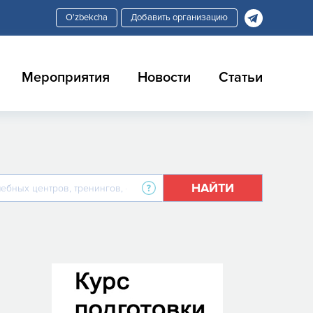
Добавить организацию
Мероприятия
Новости
Статьи
НАЙТИ