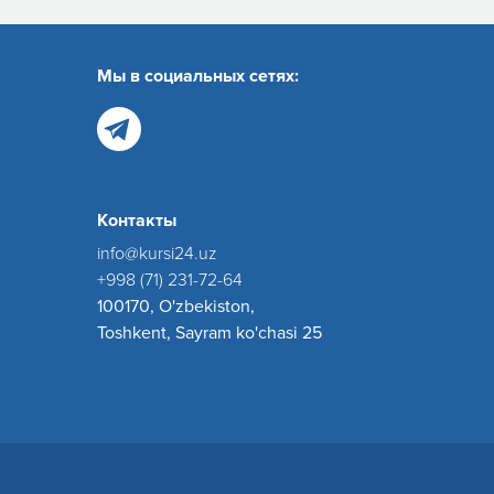
Мы в социальных сетях:
Контакты
info@kursi24.uz
+998 (71) 231-72-64
100170, O'zbekiston,
Toshkent, Sayram ko'chasi 25