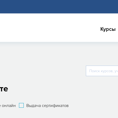
Курсы
те
 онлайн
Выдача сертификатов