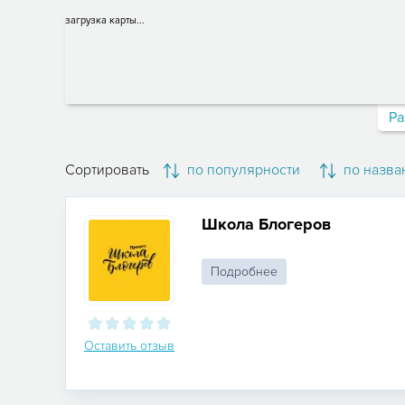
загрузка карты...
Ра
Сортировать
по популярности
по назва
Школа Блогеров
Подробнее
Оставить отзыв