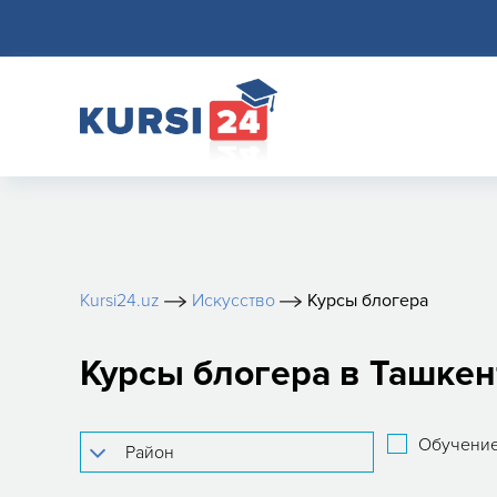
Kursi24.uz
Искусство
Курсы блогера
Курсы блогера в Ташкен
Обучение