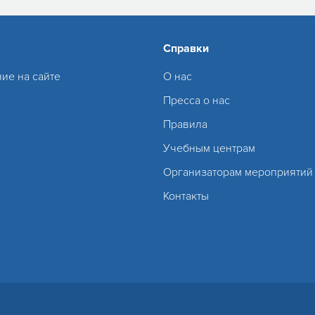
Справки
ие на сайте
О нас
Пресса о нас
Правила
Учебным центрам
Организаторам мероприятий
Контакты