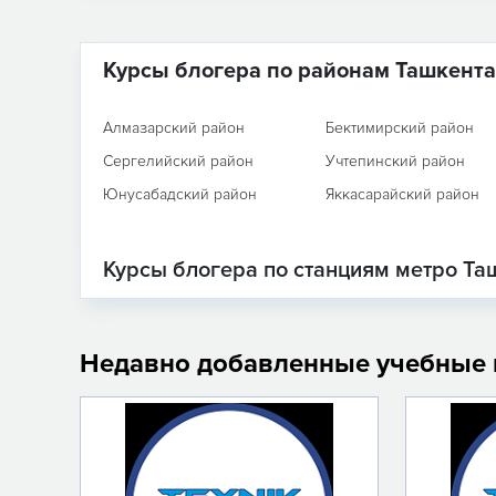
Курсы блогера по районам Ташкента
Алмазарский район
Бектимирский район
Сергелийский район
Учтепинский район
Юнусабадский район
Яккасарайский район
Курсы блогера по станциям метро Та
Недавно добавленные учебные