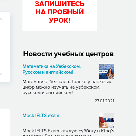
Новости учебных центров
Математика на Узбекском,
Русском и английском!
Математика без слез. Только у нас язык
цифр можно изучать на узбекском,
русском и английском!
27.01.2021
Mock IELTS exam
Mock IELTS Exam каждую субботу в King’s