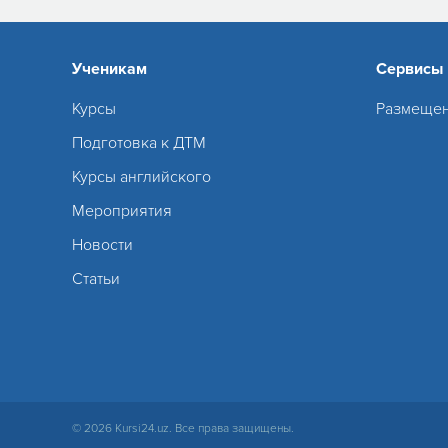
Ученикам
Сервисы
Курсы
Размещен
Подготовка к ДТМ
Курсы английского
Мероприятия
Новости
Статьи
© 2026 Kursi24.uz. Все права защищены.