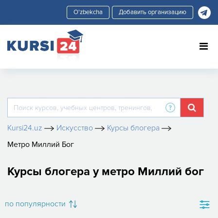
Добавить организацию
Kursi24.uz
Искусство
Курсы блогера
Метро Миллий Бог
Курсы блогера у метро Миллий бог
по популярности