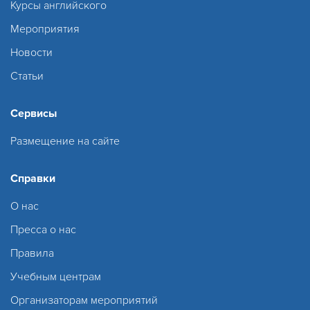
Курсы английского
Мероприятия
Новости
Статьи
Сервисы
Размещение на сайте
Справки
О нас
Пресса о нас
Правила
Учебным центрам
Организаторам мероприятий