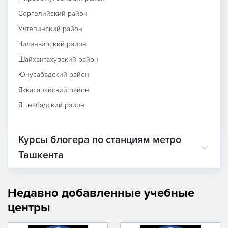
Сергелийский район
Учтепинский район
Чиланзарский район
Шайхантахурский район
Юнусабадский район
Яккасарайский район
Яшнабадский район
Курсы блогера по станциям метро
Ташкента
Недавно добавленные учебные
центры