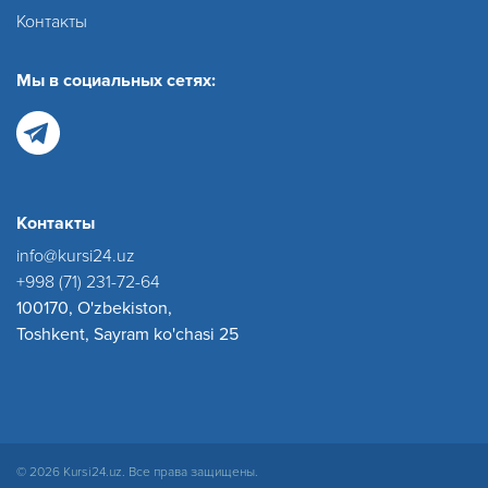
Контакты
Мы в социальных сетях:
Контакты
info@kursi24.uz
+998 (71) 231-72-64
100170, O'zbekiston,
Toshkent, Sayram ko'chasi 25
© 2026 Kursi24.uz. Все права защищены.