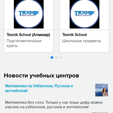
Texnik School (Алмазар)
Texnik School
Подготовительные
Школьные предметы
курсы
Новости учебных центров
Математика на Узбекском, Русском и
английском!
Математика без слез. Только у нас язык цифр можно
изучать на узбекском, русском и английском!