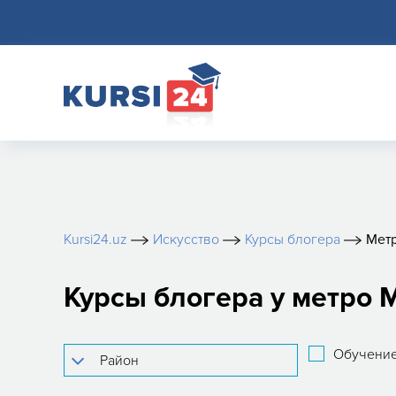
Kursi24.uz
Искусство
Курсы блогера
Метр
Курсы блогера у метро 
Обучение