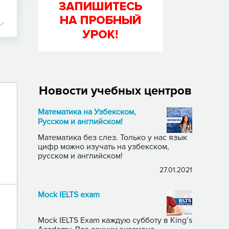
Новости учебных центров
Математика на Узбекском,
Русском и английском!
Математика без слез. Только у нас язык
цифр можно изучать на узбекском,
русском и английском!
27.01.2021
Mock IELTS exam
Mock IELTS Exam каждую субботу в King’s