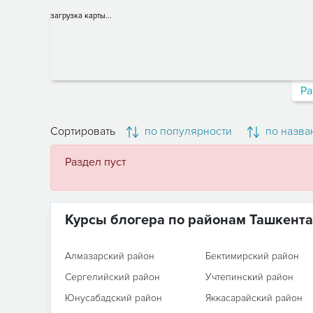
загрузка карты...
Ра
Сортировать
по популярности
по назва
Раздел пуст
Курсы блогера по районам Ташкента
Алмазарский район
Бектимирский район
Сергелийский район
Учтепинский район
Юнусабадский район
Яккасарайский район