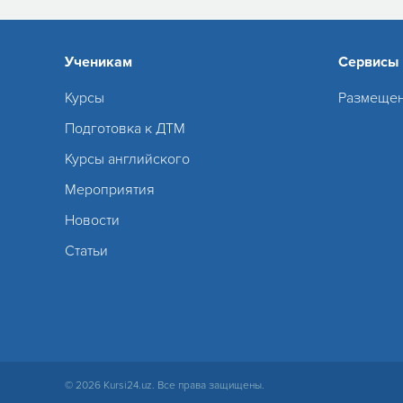
Ученикам
Сервисы
Курсы
Размещен
Подготовка к ДТМ
Курсы английского
Мероприятия
Новости
Статьи
© 2026 Kursi24.uz. Все права защищены.