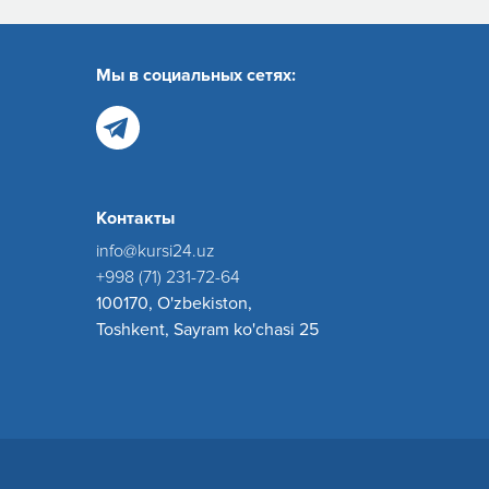
Мы в социальных сетях:
Контакты
info@kursi24.uz
+998 (71) 231-72-64
100170, O'zbekiston,
Toshkent, Sayram ko'chasi 25