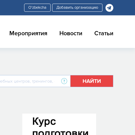
Добавить организацию
Мероприятия
Новости
Статьи
НАЙТИ