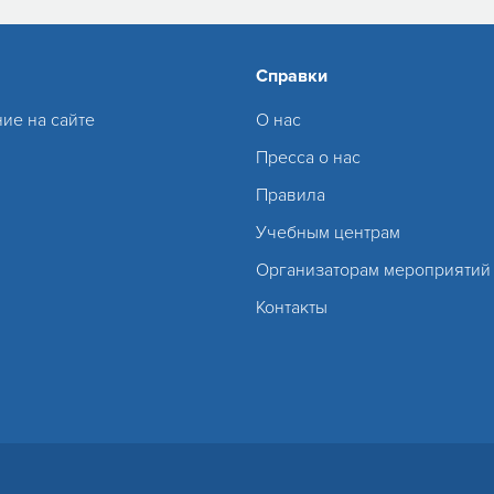
Справки
ие на сайте
О нас
Пресса о нас
Правила
Учебным центрам
Организаторам мероприятий
Контакты