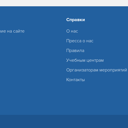
Справки
ие на сайте
О нас
Пресса о нас
Правила
Учебным центрам
Организаторам мероприятий
Контакты