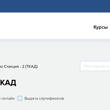
Курсы
о Станция - 2 (ТКАД)
ТКАД
 онлайн
Выдача сертификатов