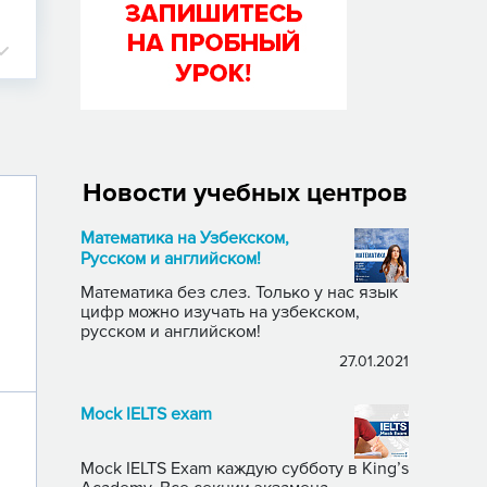
Новости учебных центров
Математика на Узбекском,
Русском и английском!
Математика без слез. Только у нас язык
цифр можно изучать на узбекском,
русском и английском!
27.01.2021
Mock IELTS exam
Mock IELTS Exam каждую субботу в King’s