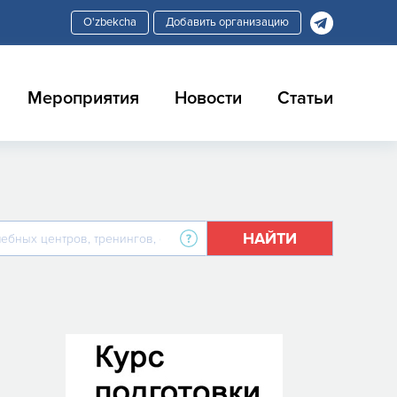
Добавить организацию
Мероприятия
Новости
Статьи
НАЙТИ