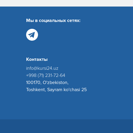
Мы в социальных сетях:
Контакты
info@kursi24.uz
+998 (71) 231-72-64
100170, O'zbekiston,
Toshkent, Sayram ko'chasi 25