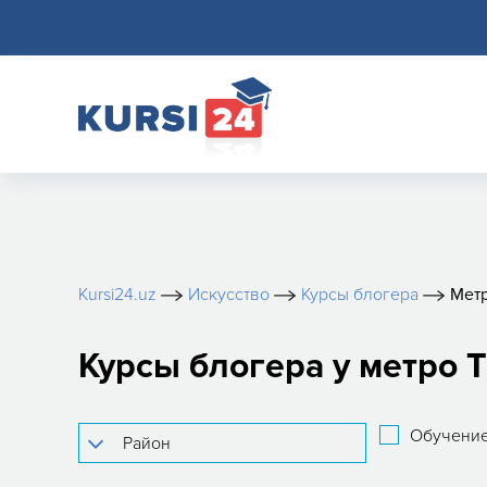
Kursi24.uz
Искусство
Курсы блогера
Метр
Курсы блогера у метро 
Обучение