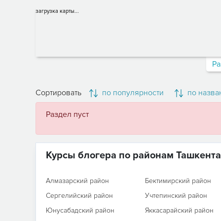
загрузка карты...
Ра
Сортировать
по популярности
по назва
Раздел пуст
Курсы блогера по районам Ташкента
Алмазарский район
Бектимирский район
Сергелийский район
Учтепинский район
Юнусабадский район
Яккасарайский район