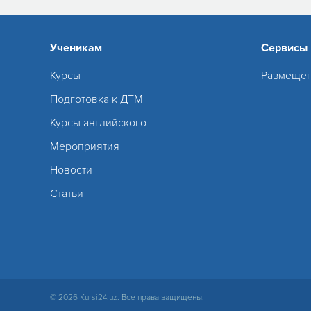
Ученикам
Сервисы
Курсы
Размещен
Подготовка к ДТМ
Курсы английского
Мероприятия
Новости
Статьи
© 2026 Kursi24.uz. Все права защищены.