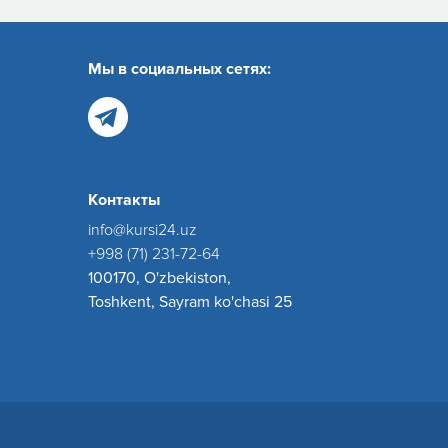
Мы в социальных сетях:
Контакты
info@kursi24.uz
+998 (71) 231-72-64
100170, O'zbekiston,
Toshkent, Sayram ko'chasi 25