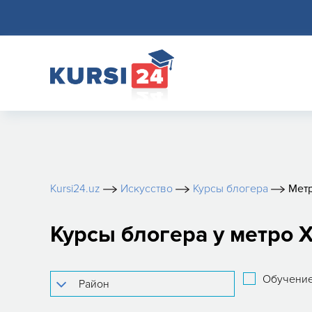
Kursi24.uz
Искусство
Курсы блогера
Метр
Курсы блогера у метро 
Обучение