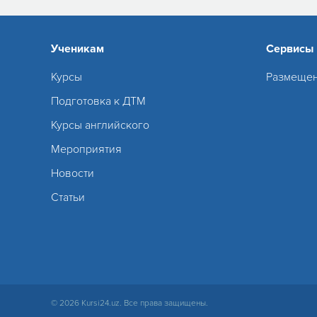
Ученикам
Сервисы
Курсы
Размещен
Подготовка к ДТМ
Курсы английского
Мероприятия
Новости
Статьи
© 2026 Kursi24.uz. Все права защищены.