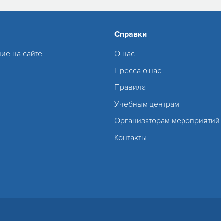
Справки
ие на сайте
О нас
Пресса о нас
Правила
Учебным центрам
Организаторам мероприятий
Контакты