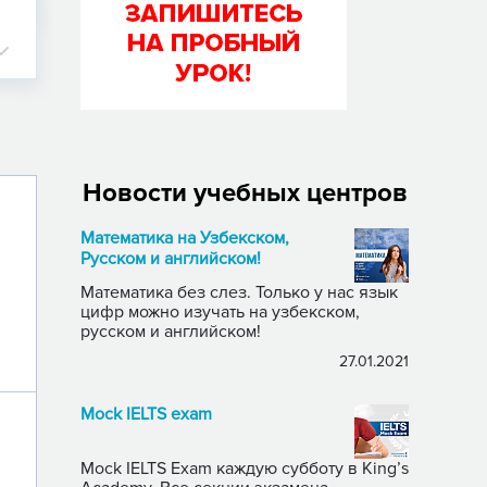
Новости учебных центров
Математика на Узбекском,
Русском и английском!
Математика без слез. Только у нас язык
цифр можно изучать на узбекском,
русском и английском!
27.01.2021
Mock IELTS exam
Mock IELTS Exam каждую субботу в King’s