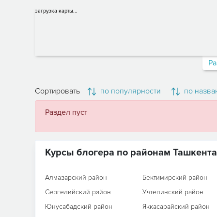
загрузка карты...
Ра
Сортировать
по популярности
по назва
Раздел пуст
Курсы блогера по районам Ташкента
Алмазарский район
Бектимирский район
Сергелийский район
Учтепинский район
Юнусабадский район
Яккасарайский район