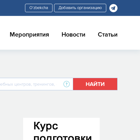
Добавить организацию
Мероприятия
Новости
Статьи
НАЙТИ